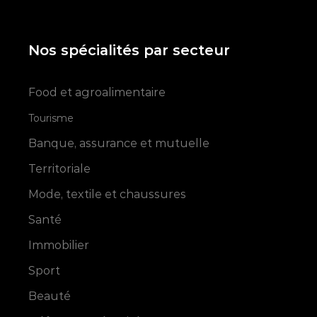
Nos spécialités par secteur
Food et agroalimentaire
Tourisme
Banque, assurance et mutuelle
Territoriale
Mode, textile et chaussures
Santé
Immobilier
Sport
Beauté