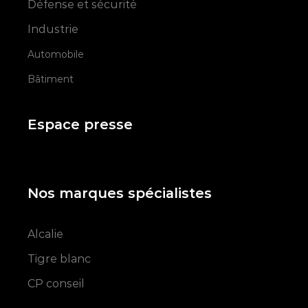
Défense et sécurité
Industrie
Automobile
Bâtiment
Espace presse
Nos marques spécialistes
Alcalie
Tigre blanc
CP conseil