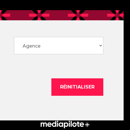
Filtre contact