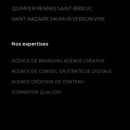
QUIMPER
RENNES
SAINT-BRIEUC
SAINT-NAZAIRE
SAUMUR
VERSON
VIRE
Nos expertises
AGENCE DE BRANDING
AGENCE CRÉATIVE
AGENCE DE CONSEIL EN STRATÉGIE DIGITALE
AGENCE CRÉATION DE CONTENU
FORMATION QUALIOPI