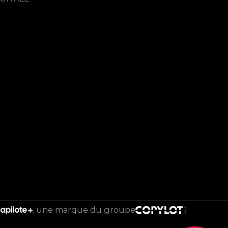
une marque du groupe