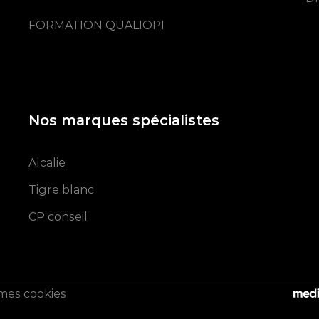
FORMATION QUALIOPI
Nos marques spécialistes
Alcalie
Tigre blanc
CP conseil
mes cookies