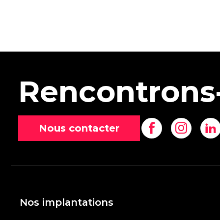
Rencontrons
Nous contacter
Nos implantations