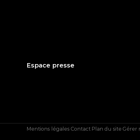
Espace presse
Mentions légales
Contact
Plan du site
Gérer 