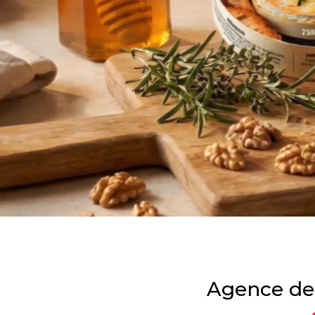
Agence de