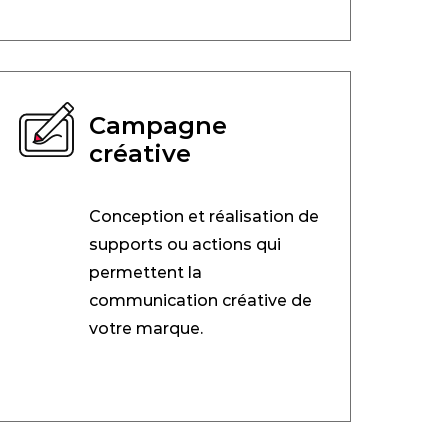
Campagne
créative
Conception et réalisation de
supports ou actions qui
permettent la
communication créative de
votre marque.