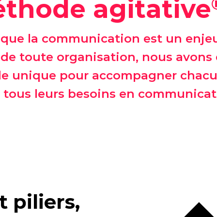
thode agitative
que la communication est un enje
 de toute organisation, nous avons
e unique pour accompagner chacu
s tous leurs besoins en communicat
piliers,