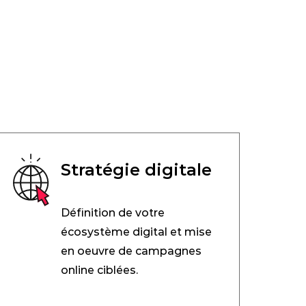
Stratégie digitale
Définition de votre
écosystème digital et mise
en oeuvre de campagnes
online ciblées.