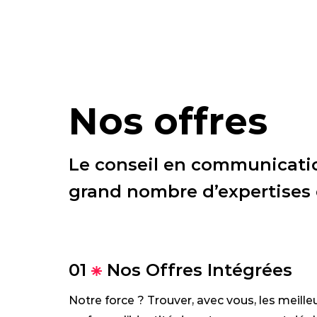
Nos offres
Le conseil en communicati
grand nombre d’expertises 
01
Nos Offres Intégrées
Notre force ? Trouver, avec vous, les meille