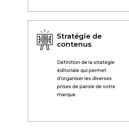
Stratégie de
contenus
Définition de la stratégie
éditoriale qui permet
d’organiser les diverses
prises de parole de votre
marque.