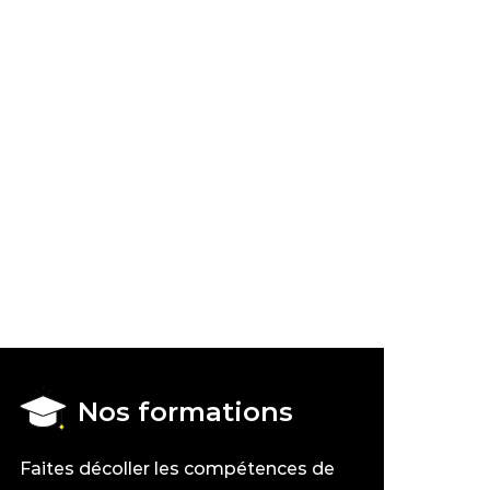
Nos formations
Faites décoller les compétences de