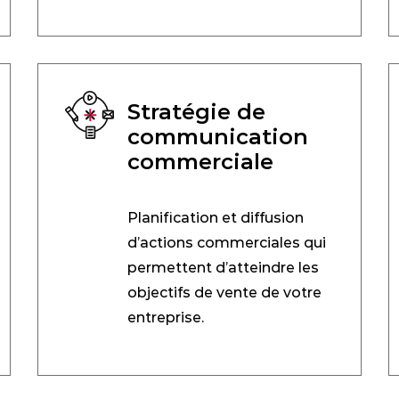
Stratégie de
communication
commerciale
Planification et diffusion
d’actions commerciales qui
permettent d’atteindre les
objectifs de vente de votre
entreprise.