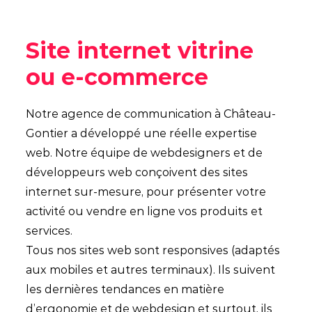
Site internet vitrine
ou e-commerce
Notre agence de communication à Château-
Gontier a développé une réelle expertise
web. Notre équipe de webdesigners et de
développeurs web conçoivent des sites
internet sur-mesure, pour présenter votre
activité ou vendre en ligne vos produits et
services.
Tous nos sites web sont responsives (adaptés
aux mobiles et autres terminaux). Ils suivent
les dernières tendances en matière
d’ergonomie et de webdesign et surtout, ils