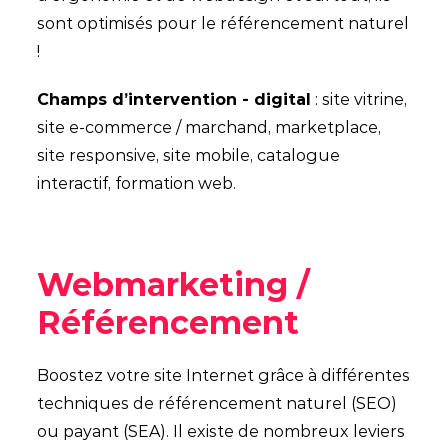
sont optimisés pour le référencement naturel
!
Champs d’intervention - digital
: site vitrine,
site e-commerce / marchand, marketplace,
site responsive, site mobile, catalogue
interactif, formation web.
Webmarketing /
Référencement
Boostez votre site Internet grâce à différentes
techniques de référencement naturel (SEO)
ou payant (SEA). Il existe de nombreux leviers