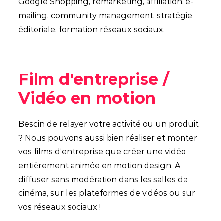
Google Shopping, remarketing, affiliation, e-
mailing, community management, stratégie
éditoriale, formation réseaux sociaux.
Film d'entreprise /
Vidéo en motion
Besoin de relayer votre activité ou un produit
? Nous pouvons aussi bien réaliser et monter
vos films d’entreprise que créer une vidéo
entièrement animée en motion design. A
diffuser sans modération dans les salles de
cinéma, sur les plateformes de vidéos ou sur
vos réseaux sociaux !