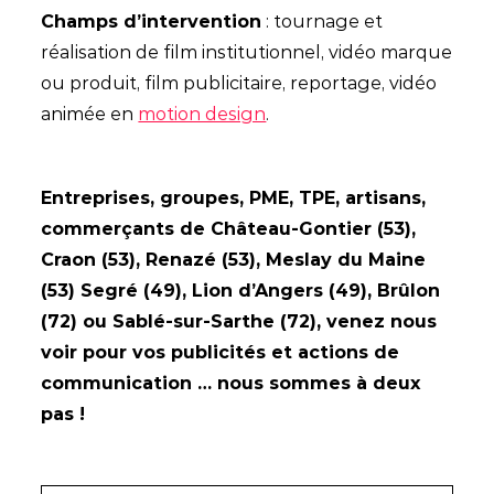
Champs d’intervention
: tournage et
réalisation de film institutionnel, vidéo marque
ou produit, film publicitaire, reportage, vidéo
animée en
motion design
.
Entreprises, groupes, PME, TPE, artisans,
commerçants de Château-Gontier (53),
Craon (53), Renazé (53), Meslay du Maine
(53) Segré (49), Lion d’Angers (49), Brûlon
(72) ou Sablé-sur-Sarthe (72), venez nous
voir pour vos publicités et actions de
communication … nous sommes à deux
pas !