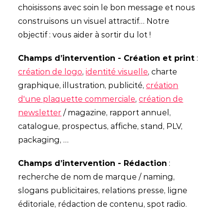
choisissons avec soin le bon message et nous
construisons un visuel attractif… Notre
objectif : vous aider à sortir du lot !
Champs d’intervention - Création et print
:
création de logo
,
identité visuelle
, charte
graphique, illustration, publicité,
création
d'une plaquette commerciale
,
création de
newsletter
/ magazine, rapport annuel,
catalogue, prospectus, affiche, stand, PLV,
packaging, …
Champs d’intervention - Rédaction
:
recherche de nom de marque / naming,
slogans publicitaires, relations presse, ligne
éditoriale, rédaction de contenu, spot radio.