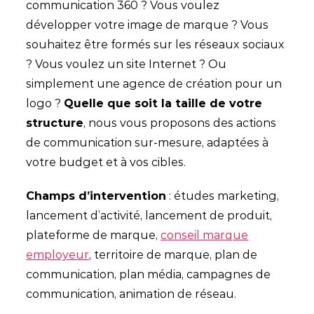
communication 360 ? Vous voulez
développer votre image de marque ? Vous
souhaitez être formés sur les réseaux sociaux
? Vous voulez un site Internet ? Ou
simplement une agence de création pour un
logo ?
Quelle que soit la taille de votre
structure
, nous vous proposons des actions
de communication sur-mesure, adaptées à
votre budget et à vos cibles.
Champs d’intervention
: études marketing,
lancement d’activité, lancement de produit,
plateforme de marque,
conseil marque
employeur
, territoire de marque, plan de
communication, plan média, campagnes de
communication, animation de réseau.