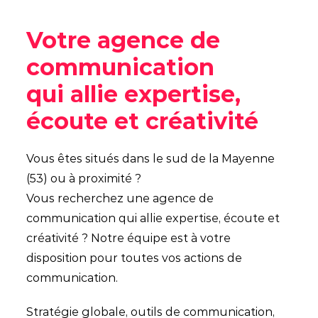
Votre agence de
communication
qui allie expertise,
écoute et créativité
Vous êtes situés dans le sud de la Mayenne
(53) ou à proximité ?
Vous recherchez une agence de
communication qui allie expertise, écoute et
créativité ? Notre équipe est à votre
disposition pour toutes vos actions de
communication.
Stratégie globale, outils de communication,