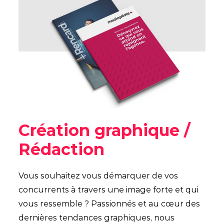
Création graphique /
Rédaction
Vous souhaitez vous démarquer de vos
concurrents à travers une image forte et qui
vous ressemble ? Passionnés et au cœur des
dernières tendances graphiques, nous