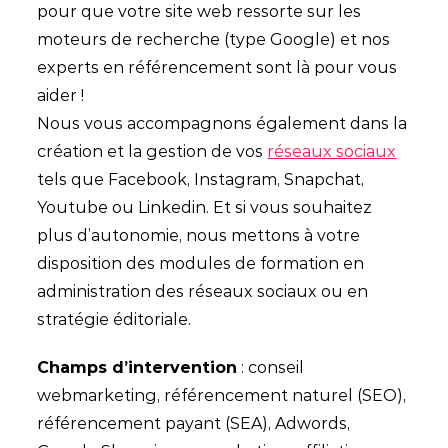
pour que votre site web ressorte sur les
moteurs de recherche (type Google) et nos
experts en référencement sont là pour vous
aider !
Nous vous accompagnons également dans la
création et la gestion de vos
réseaux sociaux
tels que Facebook, Instagram, Snapchat,
Youtube ou Linkedin. Et si vous souhaitez
plus d’autonomie, nous mettons à votre
disposition des modules de formation en
administration des réseaux sociaux ou en
stratégie éditoriale.
Champs d’intervention
: conseil
webmarketing, référencement naturel (SEO),
référencement payant (SEA), Adwords,