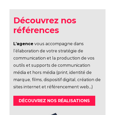
Découvrez nos
références
L’agence
vous accompagne dans
l’élaboration de votre stratégie de
communication et la production
de vos
outils et supports de communication
média et hors média (print, identité de
marque, films, dispositif digital, création de
sites internet et référencement web
…
)
DÉCOUVREZ NOS RÉALISATIONS