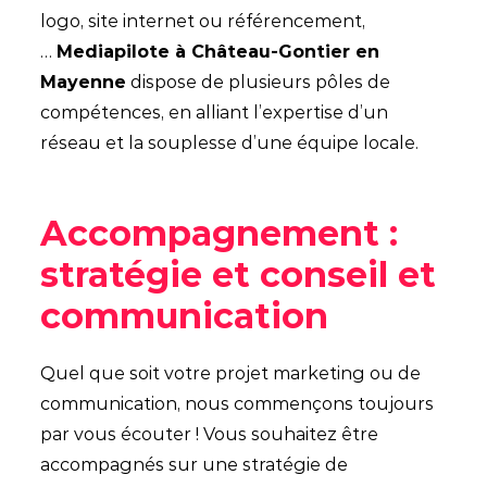
logo, site internet ou référencement,
…
Mediapilote à Château-Gontier en
Mayenne
dispose de plusieurs pôles de
compétences, en alliant l’expertise d’un
réseau et la souplesse d’une équipe locale.
Accompagnement :
stratégie et conseil et
communication
Quel que soit votre projet marketing ou de
communication, nous commençons toujours
par vous écouter ! Vous souhaitez être
accompagnés sur une stratégie de