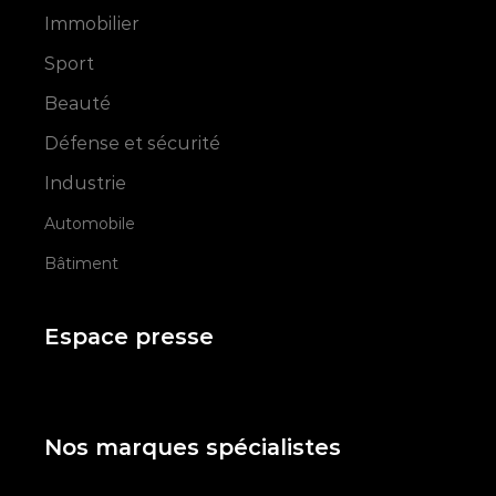
Immobilier
Sport
Beauté
Défense et sécurité
Industrie
Automobile
Bâtiment
Espace presse
Nos marques spécialistes