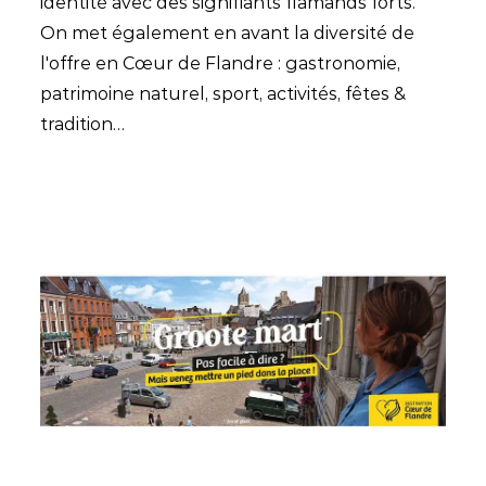
identité avec des signifiants flamands forts.
On met également en avant la diversité de
l'offre en Cœur de Flandre : gastronomie,
patrimoine naturel, sport, activités, fêtes &
tradition…