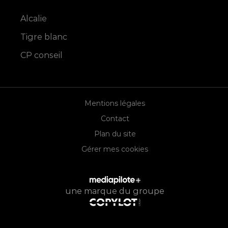
Alcalie
Tigre blanc
CP conseil
Mentions légales
Contact
Plan du site
Gérer mes cookies
une marque du groupe