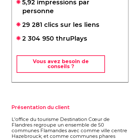
5,92 impressions par
personne
29 281 clics sur les liens
2 304 950 thruPlays
Vous avez besoin de
conseils ?
Présentation du client
L'office du tourisme Destination Cœur de
Flandres regroupe un ensemble de 50
communes Flamandes avec comme ville centre
Hazebrouck; et comme communes phares