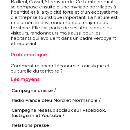
Bailleul, Cassel, Steenvoorde. Ce territoire rural
se compose ensuite d'une myriade de villages à
l'identité et à la typicité forte et d'un écosystème
d'entreprise touristique important. La Nature est
une aménité environnementale majeure du
territoire. Elle fait partie de ses atouts pour les
visiteurs, randonneurs mais aussi pour les
habitants qui évoluent dans un cadre verdoyant
et reposant.
Problématique
Comment relancer l'économie touristique et
culturelle du territoire ?
Les moyens
Campagne presse
Radio France bleu Nord et Normandie
Campagne réseaux sociaux sur Facebook,
Instagram et Youtube
Relations presse