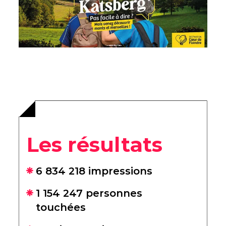
Les résultats
6 834 218 impressions
1 154 247 personnes
touchées