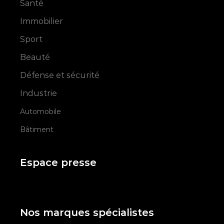
Santé
Immobilier
Sport
Beauté
Défense et sécurité
Industrie
Automobile
Bâtiment
Espace presse
Nos marques spécialistes