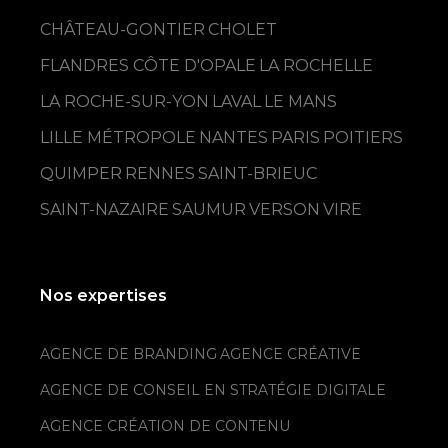
CHÂTEAU-GONTIER
CHOLET
FLANDRES CÔTE D'OPALE
LA ROCHELLE
LA ROCHE-SUR-YON
LAVAL
LE MANS
LILLE MÉTROPOLE
NANTES
PARIS
POITIERS
QUIMPER
RENNES
SAINT-BRIEUC
SAINT-NAZAIRE
SAUMUR
VERSON
VIRE
Nos expertises
AGENCE DE BRANDING
AGENCE CRÉATIVE
AGENCE DE CONSEIL EN STRATÉGIE DIGITALE
AGENCE CRÉATION DE CONTENU