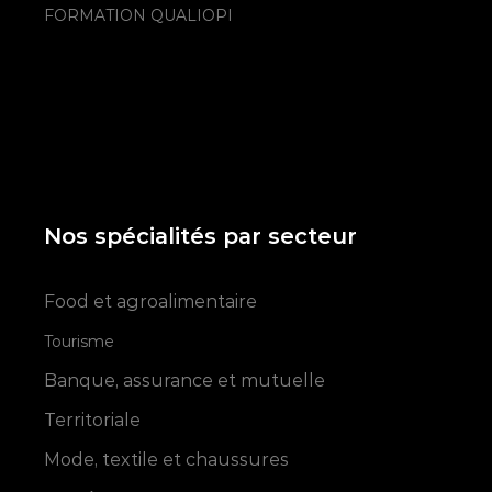
FORMATION QUALIOPI
Nos spécialités par secteur
Food et agroalimentaire
Tourisme
Banque, assurance et mutuelle
Territoriale
Mode, textile et chaussures