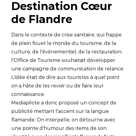
Destination Cœur
de Flandre
Dans le contexte de crise sanitaire, qui frappe
de plein fouet le monde du tourisme, de la
culture, de l'évènementiel, de la restauration,
l'Office de Tourisme souhaitait développer
une campagne de communication de relance.
L'idée était de dire aux touristes à quel point
on a hâte de les revoir ou de faire leur
connaissance.
Mediapilote a donc proposé un concept de
publicité mettant l'accent sur la langue
flamande. On interpelle, on détourne avec
une pointe d'humour des items de son