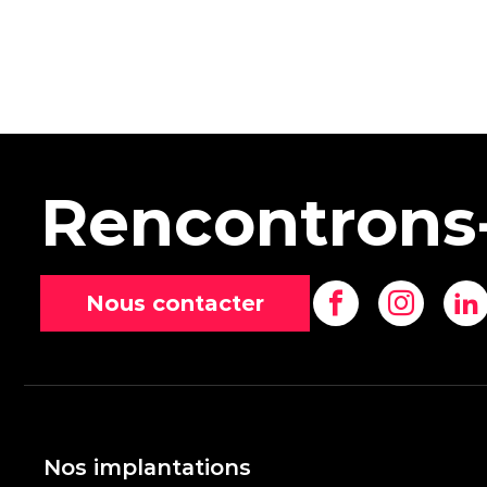
Rencontrons
Nous contacter
Nos implantations