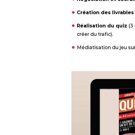
Création des livrables
Réalisation du quiz
(3 
créer du trafic).
Médiatisation du jeu sur