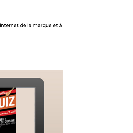
 internet de la marque et à