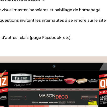
: visuel master, bannières et habillage de homepage.
questions invitant les internautes à se rendre sur le site
 d'autres relais (page Facebook, etc).