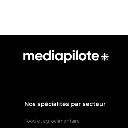
Nos spécialités par secteur
Food et agroalimentaire