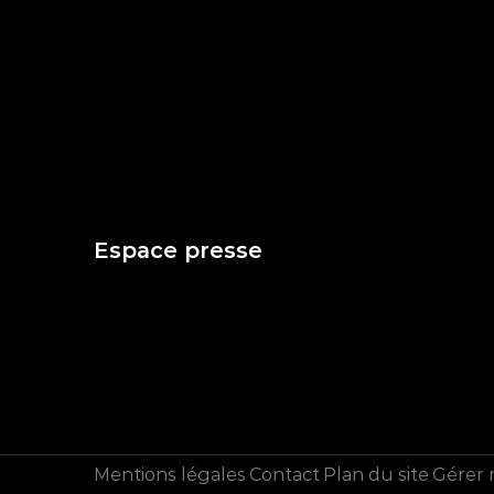
Espace presse
Mentions légales
Contact
Plan du site
Gérer 