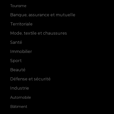
Tourisme
Banque, assurance et mutuelle
Territoriale
Mode, textile et chaussures
Santé
Immobilier
Sport
Beauté
Défense et sécurité
Industrie
Automobile
Bâtiment