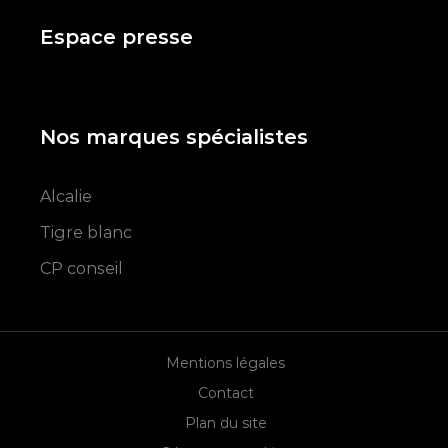
Espace presse
Nos marques spécialistes
Alcalie
Tigre blanc
CP conseil
Mentions légales
Contact
Plan du site