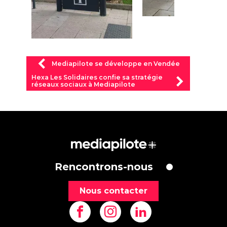
Mediapilote se développe en Vendée
Hexa Les Solidaires confie sa stratégie
réseaux sociaux à Mediapilote
Rencontrons-nous
Nous contacter