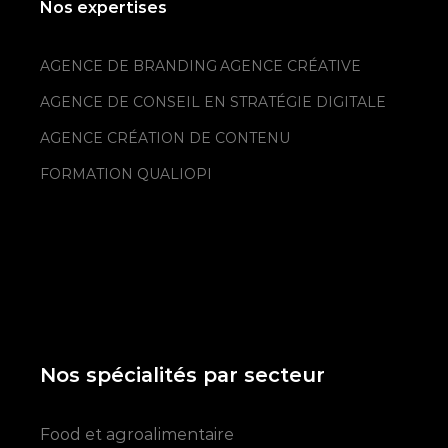
Nos expertises
AGENCE DE BRANDING
AGENCE CRÉATIVE
AGENCE DE CONSEIL EN STRATÉGIE DIGITALE
AGENCE CRÉATION DE CONTENU
FORMATION QUALIOPI
Nos spécialités par secteur
Food et agroalimentaire