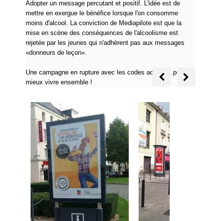
Adopter un message percutant et positif. L'idée est de
mettre en exergue le bénéfice lorsque l'on consomme
moins d'alcool. La conviction de Mediapilote est que la
mise en scène des conséquences de l'alcoolisme est
rejetée par les jeunes qui n'adhèrent pas aux messages
«donneurs de leçon».
Une campagne en rupture avec les codes actuels...pour
mieux vivre ensemble !