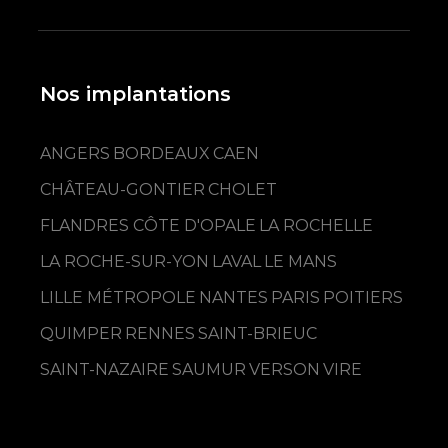
Nos implantations
ANGERS
BORDEAUX
CAEN
CHÂTEAU-GONTIER
CHOLET
FLANDRES CÔTE D'OPALE
LA ROCHELLE
LA ROCHE-SUR-YON
LAVAL
LE MANS
LILLE MÉTROPOLE
NANTES
PARIS
POITIERS
QUIMPER
RENNES
SAINT-BRIEUC
SAINT-NAZAIRE
SAUMUR
VERSON
VIRE