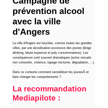
Campagne de
prévention alcool
avec la ville
d'Angers
La ville d'Angers est touchée, comme toutes les grandes
villes, par une alcoolisation excessive des jeunes (binge
drinking, biture expresse et poly consommations). Les
conséquences sont souvent dramatiques (actes sexuels
non consentis, violence, tapage nocturne, dégradation, ...).
Dans ce contexte comment sensibiliser les jeunesÂ et
faire changer les comportements ?
La recommandation
Mediapilote :