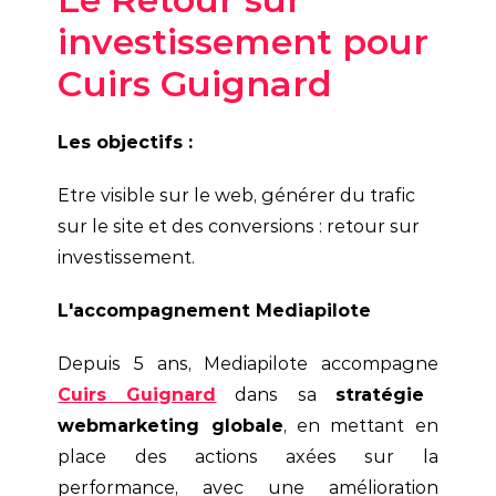
investissement pour
Cuirs Guignard
Les objectifs :
Etre visible sur le web, générer du trafic
sur le site et des conversions : retour sur
investissement.
L'accompagnement Mediapilote
Depuis 5 ans, Mediapilote accompagne
Cuirs Guignard
dans sa
stratégie
webmarketing globale
, en mettant en
place des actions axées sur la
performance, avec une amélioration