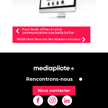
Pour Noël, offrez à votre
communication une belle boîte!
HEXA tous feux sur les réseaux sociaux !
Rencontrons-nous
Nous contacter