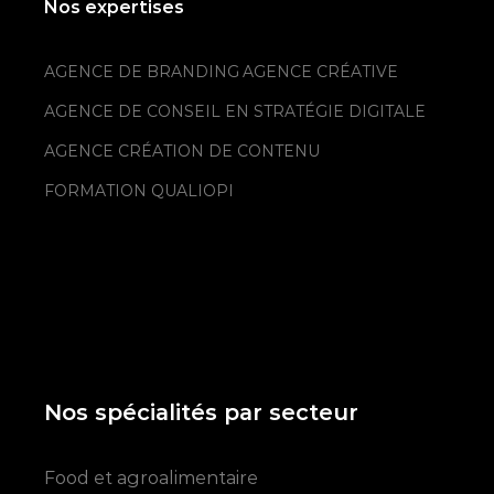
Nos expertises
AGENCE DE BRANDING
AGENCE CRÉATIVE
AGENCE DE CONSEIL EN STRATÉGIE DIGITALE
AGENCE CRÉATION DE CONTENU
FORMATION QUALIOPI
Nos spécialités par secteur
Food et agroalimentaire