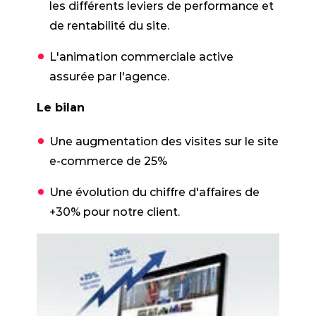
les différents leviers de performance et
de rentabilité du site.
L'animation commerciale active
assurée par l'agence.
Le bilan
Une augmentation des visites sur le site
e-commerce de 25%
Une évolution du chiffre d'affaires de
+30% pour notre client.