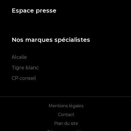
Espace presse
Nos marques spécialistes
Alcalie
Tigre blanc
CP conseil
Mentions légales
Contact
Plan du site