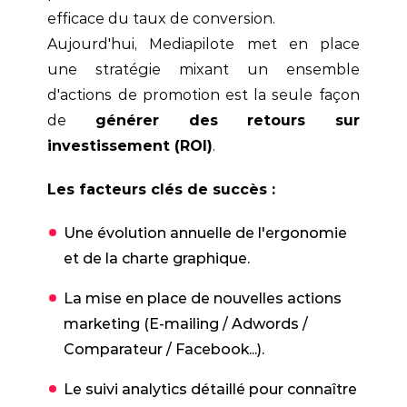
efficace du taux de conversion.
Aujourd'hui, Mediapilote met en place
une stratégie mixant un ensemble
d'actions de promotion est la seule façon
de
générer des retours sur
investissement (ROI)
.
Les facteurs clés de succès :
Une évolution annuelle de l'ergonomie
et de la charte graphique.
La mise en place de nouvelles actions
marketing (E-mailing / Adwords /
Comparateur / Facebook...).
Le suivi analytics détaillé pour connaître