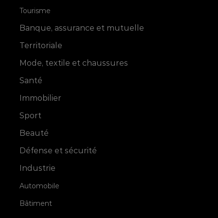
Tourisme
Banque, assurance et mutuelle
Territoriale
Mode, textile et chaussures
Santé
Immobilier
Sport
Beauté
Défense et sécurité
Industrie
Automobile
Bâtiment