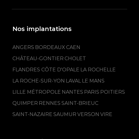
Nos implantations
ANGERS
BORDEAUX
CAEN
CHÂTEAU-GONTIER
CHOLET
FLANDRES CÔTE D'OPALE
LA ROCHELLE
LA ROCHE-SUR-YON
LAVAL
LE MANS
LILLE MÉTROPOLE
NANTES
PARIS
POITIERS
QUIMPER
RENNES
SAINT-BRIEUC
SAINT-NAZAIRE
SAUMUR
VERSON
VIRE