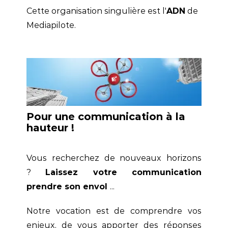
Cette organisation singulière est l'
ADN
de
Mediapilote.
Pour une communication à la
hauteur !
Vous recherchez de nouveaux horizons
?
Laissez votre communication
prendre son envol
...
Notre vocation est de comprendre vos
enjeux, de vous apporter des réponses