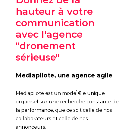
hauteur à votre
communication
avec l'agence
"dronement
sérieuse"
Mediapilote, une agence agile
Mediapilote est un modeÌ€le unique
organiseÌ sur une recherche constante de
la performance, que ce soit celle de nos
collaborateurs et celle de nos
annonceurs.