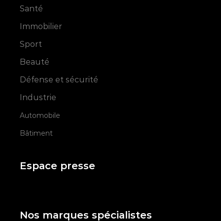
Santé
Immobilier
Sport
Beauté
Défense et sécurité
Industrie
Automobile
Bâtiment
Espace presse
Nos marques spécialistes