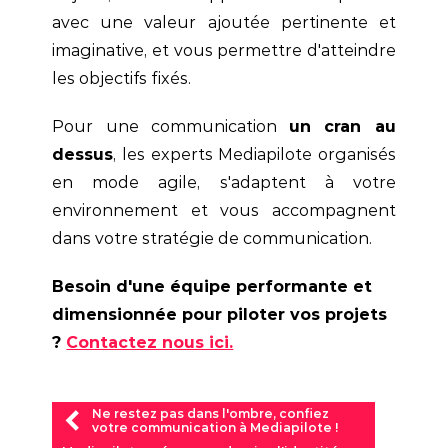
avec une valeur ajoutée pertinente et
imaginative, et vous permettre d'atteindre
les objectifs fixés.
Pour une communication
un cran au
dessus
, les experts Mediapilote organisés
en mode agile, s'adaptent à votre
environnement et vous accompagnent
dans votre stratégie de communication.
Besoin d'une équipe performante et
dimensionnée pour piloter vos projets
?
Contactez nous ici.
Ne restez pas dans l'ombre, confiez
votre communication à Mediapilote !