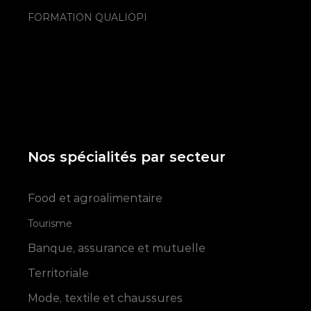
FORMATION QUALIOPI
Nos spécialités par secteur
Food et agroalimentaire
Tourisme
Banque, assurance et mutuelle
Territoriale
Mode, textile et chaussures