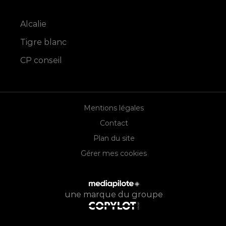
Alcalie
Tigre blanc
CP conseil
Mentions légales
Contact
Plan du site
Gérer mes cookies
une marque du groupe