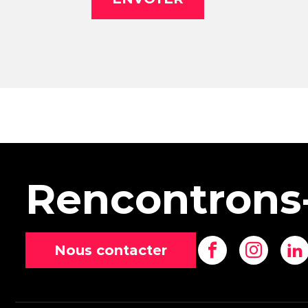
Rencontrons
Nous contacter