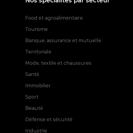
Nos spécialités par secteur
Food et agroalimentaire
Tourisme
Banque, assurance et mutuelle
Territoriale
Mode, textile et chaussures
Santé
Immobilier
Sport
Beauté
Défense et sécurité
Industrie