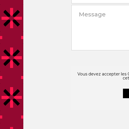
Vous devez accepter les C
cet