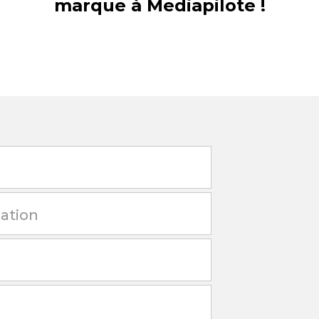
marque à Mediapilote !