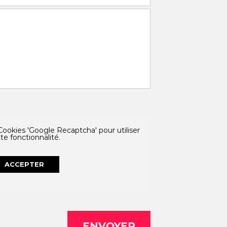
ookies 'Google Recaptcha' pour utiliser
te fonctionnalité.
ACCEPTER