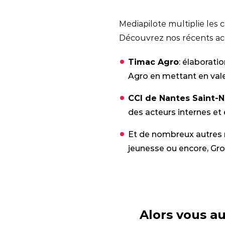
Mediapilote multiplie les 
Découvrez nos récents ac
Timac Agro
: élaborati
Agro en mettant en vale
CCI de Nantes Saint-N
des acteurs internes et
Et de nombreux autres
jeunesse ou encore, Gro
Alors vous au