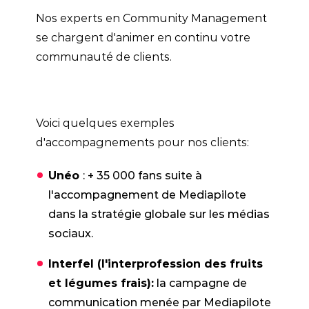
Nos experts en Community Management
se chargent d'animer en continu votre
communauté de clients.
Voici quelques exemples
d'accompagnements pour nos clients:
Unéo
: + 35 000 fans suite à
l'accompagnement de Mediapilote
dans la stratégie globale sur les médias
sociaux.
Interfel (l'interprofession des fruits
et légumes frais):
la campagne de
communication menée par Mediapilote