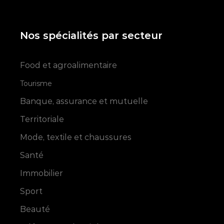
Nos spécialités par secteur
Food et agroalimentaire
Tourisme
Banque, assurance et mutuelle
Territoriale
Mode, textile et chaussures
Santé
Immobilier
Sport
Beauté