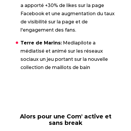
a apporté +30% de likes sur la page
Facebook et une augmentation du taux
de visibilité sur la page et de
l'engagement des fans.
Terre de Marins:
Mediapilote a
médiatisé et animé sur les réseaux
sociaux un jeu portant sur la nouvelle
collection de maillots de bain
Alors pour une Com' active et
sans break