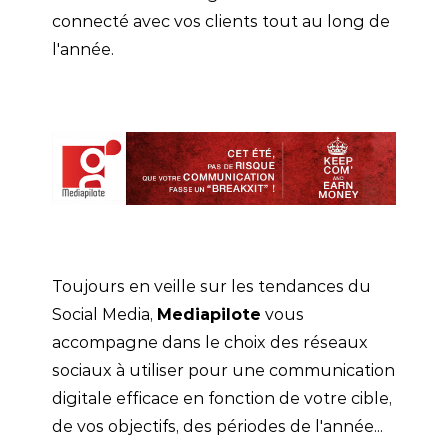
connecté avec vos clients tout au long de
l'année.
Toujours en veille sur les tendances du
Social Media,
Mediapilote
vous
accompagne dans le choix des réseaux
sociaux à utiliser pour une communication
digitale efficace en fonction de votre cible,
de vos objectifs, des périodes de l'année...