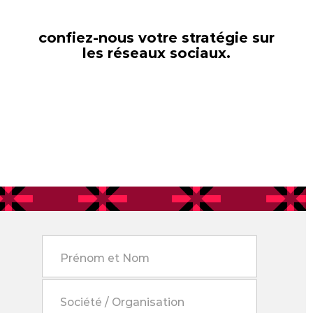
confiez-nous votre stratégie sur
les réseaux sociaux.