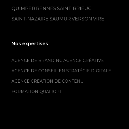
QUIMPER
RENNES
SAINT-BRIEUC
SAINT-NAZAIRE
SAUMUR
VERSON
VIRE
Nos expertises
AGENCE DE BRANDING
AGENCE CRÉATIVE
AGENCE DE CONSEIL EN STRATÉGIE DIGITALE
AGENCE CRÉATION DE CONTENU
FORMATION QUALIOPI