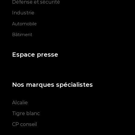
Défense et sécurité
Industrie
Automobile
Bâtiment
Espace presse
Nos marques spécialistes
Alcalie
Tigre blanc
CP conseil