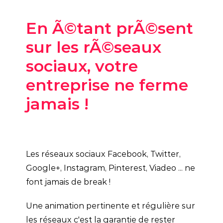
En Ã©tant prÃ©sent
sur les rÃ©seaux
sociaux, votre
entreprise ne ferme
jamais !
Les réseaux sociaux Facebook, Twitter,
Google+, Instagram, Pinterest, Viadeo ... ne
font jamais de break !
Une animation pertinente et régulière sur
les réseaux c'est la garantie de rester