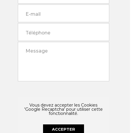
Vous devez accepter les Cookies
'Google Recaptcha' pour utiliser cette
fonctionnalité.
ACCEPTER