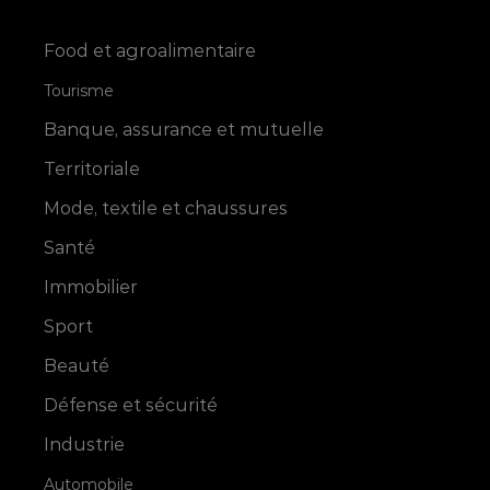
Food et agroalimentaire
Tourisme
Banque, assurance et mutuelle
Territoriale
Mode, textile et chaussures
Santé
Immobilier
Sport
Beauté
Défense et sécurité
Industrie
Automobile