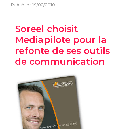
Publié le : 19/02/2010
Soreel choisit
Mediapilote pour la
refonte de ses outils
de communication