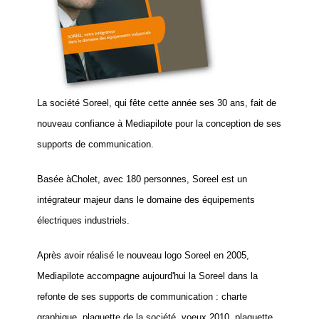
La société Soreel, qui fête cette année ses 30 ans, fait de
nouveau confiance à Mediapilote pour la conception de ses
supports de communication.
Basée àCholet, avec 180 personnes
,
Soreel est un
intégrateur majeur dans le domaine des équipements
électriques industriels.
Après avoir réalisé le nouveau logo Soreel en 2005,
Mediapilote accompagne aujourd'hui la
Soreel
dans la
refonte de ses supports de communication : charte
graphique, plaquette de la société, voeux 2010, plaquette