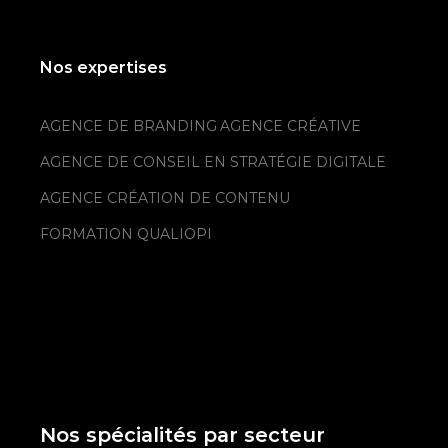
Nos expertises
AGENCE DE BRANDING
AGENCE CRÉATIVE
AGENCE DE CONSEIL EN STRATÉGIE DIGITALE
AGENCE CRÉATION DE CONTENU
FORMATION QUALIOPI
Nos spécialités par secteur