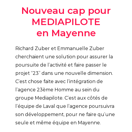
Nouveau cap pour
MEDIAPILOTE
en Mayenne
Richard Zuber et Emmanuelle Zuber
cherchaient une solution pour assurer la
poursuite de l’activité et faire passer le
projet “23” dans une nouvelle dimension.
C’est chose faite avec l’intégration de
l’agence 23ème Homme au sein du
groupe Mediapilote. C’est aux côtés de
l’équipe de Laval que l’agence poursuivra
son développement, pour ne faire qu’une
seule et même équipe en Mayenne.