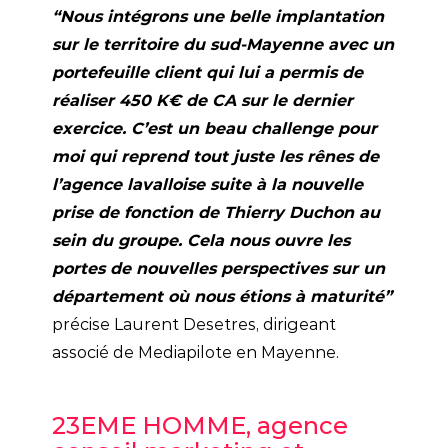
“Nous intégrons une belle implantation
sur le territoire du sud-Mayenne avec un
portefeuille client qui lui a permis de
réaliser 450 K€ de CA sur le dernier
exercice. C’est un beau challenge pour
moi qui reprend tout juste les rênes de
l’agence lavalloise suite à la nouvelle
prise de fonction de Thierry Duchon au
sein du groupe. Cela nous ouvre les
portes de nouvelles perspectives sur un
département où nous étions à maturité”
précise Laurent Desetres, dirigeant
associé de Mediapilote en Mayenne.
23EME HOMME, agence