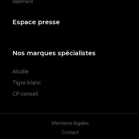
Bâtiment
Espace presse
Nos marques spécialistes
Alcalie
Tigre blanc
CP conseil
Mentions légales
Contact