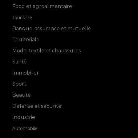
Food et agroalimentaire
Tourisme
Banque, assurance et mutuelle
Territoriale
Mode, textile et chaussures
Santé
Immobilier
Sport
Beauté
Défense et sécurité
Industrie
Automobile