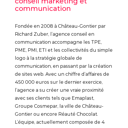
conseil marketing et
communication
Fondée en 2008 à Château-Gontier par
Richard Zuber, l’agence conseil en
communication accompagne les TPE,
PME, PMI, ETI et les collectivités du simple
logo à la stratégie globale de
communication, en passant par la création
de sites web. Avec un chiffre d’affaires de
450 000 euros sur le dernier exercice,
l’agence a su créer une vraie proximité
avec ses clients tels que Emaplast,
Groupe Cosmepar, la ville de Château-
Gontier ou encore Réauté Chocolat.
L’équipe, actuellement composée de 4