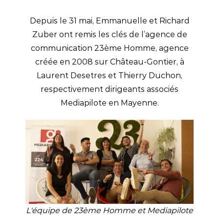
Depuis le 31 mai, Emmanuelle et Richard
Zuber ont remis les clés de l’agence de
communication 23ème Homme, agence
créée en 2008 sur Château-Gontier, à
Laurent Desetres et Thierry Duchon,
respectivement dirigeants associés
Mediapilote en Mayenne.
L'équipe de 23ème Homme et Mediapilote