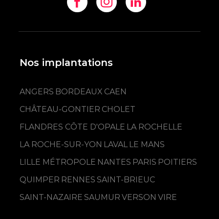
Nos implantations
ANGERS
BORDEAUX
CAEN
CHÂTEAU-GONTIER
CHOLET
FLANDRES CÔTE D'OPALE
LA ROCHELLE
LA ROCHE-SUR-YON
LAVAL
LE MANS
LILLE MÉTROPOLE
NANTES
PARIS
POITIERS
QUIMPER
RENNES
SAINT-BRIEUC
SAINT-NAZAIRE
SAUMUR
VERSON
VIRE