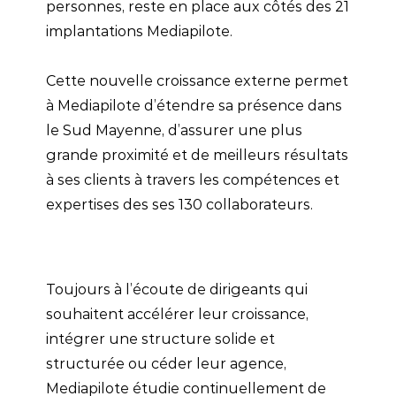
personnes, reste en place aux côtés des 21
implantations Mediapilote.
Cette nouvelle croissance externe permet
à Mediapilote d’étendre sa présence dans
le Sud Mayenne, d’assurer une plus
grande proximité et de meilleurs résultats
à ses clients à travers les compétences et
expertises des ses 130 collaborateurs.
Toujours à l’écoute de dirigeants qui
souhaitent accélérer leur croissance,
intégrer une structure solide et
structurée ou céder leur agence,
Mediapilote étudie continuellement de