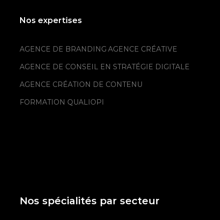
Nos expertises
AGENCE DE BRANDING
AGENCE CRÉATIVE
AGENCE DE CONSEIL EN STRATÉGIE DIGITALE
AGENCE CRÉATION DE CONTENU
FORMATION QUALIOPI
Nos spécialités par secteur