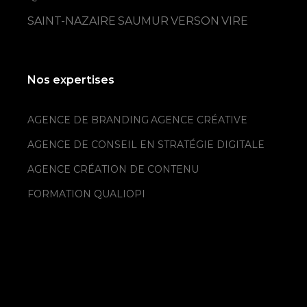
SAINT-NAZAIRE
SAUMUR
VERSON
VIRE
Nos expertises
AGENCE DE BRANDING
AGENCE CRÉATIVE
AGENCE DE CONSEIL EN STRATÉGIE DIGITALE
AGENCE CRÉATION DE CONTENU
FORMATION QUALIOPI