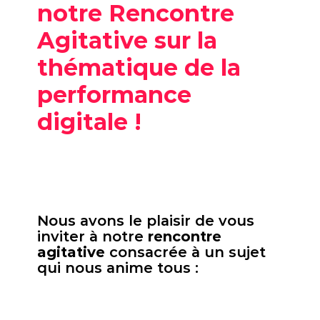
notre Rencontre
Agitative sur la
thématique de la
performance
digitale !
Nous avons le plaisir de vous
inviter à notre
rencontre
agitative
consacrée à un sujet
qui nous anime tous :