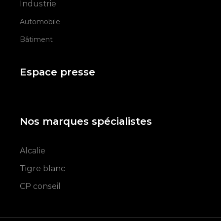
Industrie
Automobile
Bâtiment
Espace presse
Nos marques spécialistes
Alcalie
Tigre blanc
CP conseil