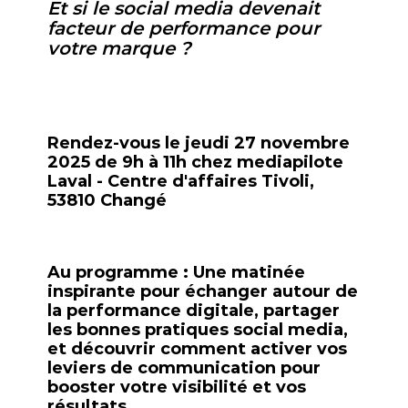
Et si le social media devenait
facteur de performance pour
votre marque ?
Rendez-vous le jeudi 27 novembre
2025 de 9h à 11h chez mediapilote
Laval - Centre d'affaires Tivoli,
53810 Changé
Au programme : Une matinée
inspirante pour échanger autour de
la
performance digitale
, partager
les
bonnes pratiques social media
,
et découvrir
comment activer vos
leviers de communication
pour
booster votre visibilité et vos
résultats.