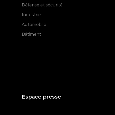
Défense et sécurité
Industrie
Automobile
Bâtiment
Espace presse