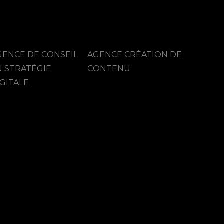
GENCE DE CONSEIL
AGENCE CRÉATION DE
N STRATÉGIE
CONTENU
GITALE