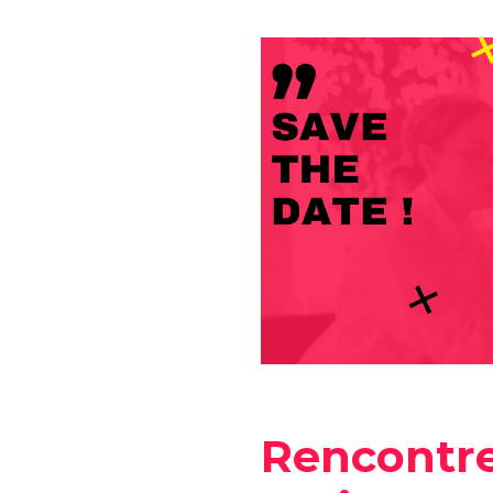
Rencontre