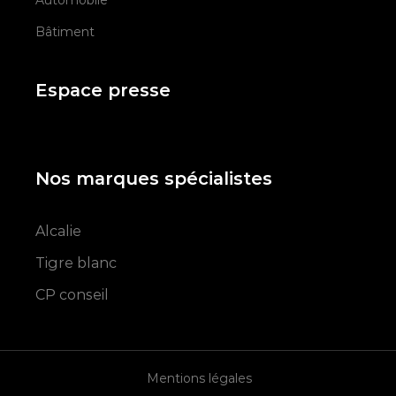
Automobile
Bâtiment
Espace presse
Nos marques spécialistes
Alcalie
Tigre blanc
CP conseil
Mentions légales