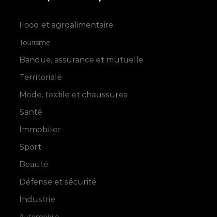
Food et agroalimentaire
Tourisme
Banque, assurance et mutuelle
Territoriale
Mode, textile et chaussures
Santé
Immobilier
Sport
Beauté
Défense et sécurité
Industrie