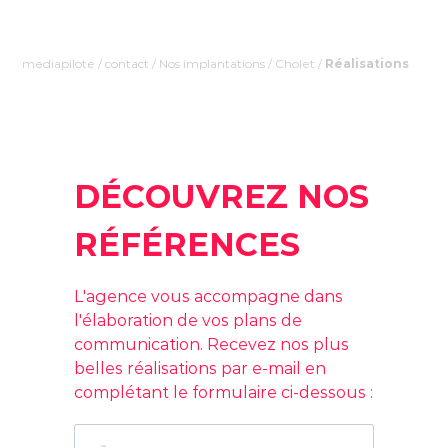
mediapilote
/
contact
/
Nos implantations
/
Cholet
/
Réalisations
DÉCOUVREZ NOS
RÉFÉRENCES
L'agence vous accompagne dans
l'élaboration de vos plans de
communication. Recevez nos plus
belles réalisations par e-mail en
complétant le formulaire ci-dessous :