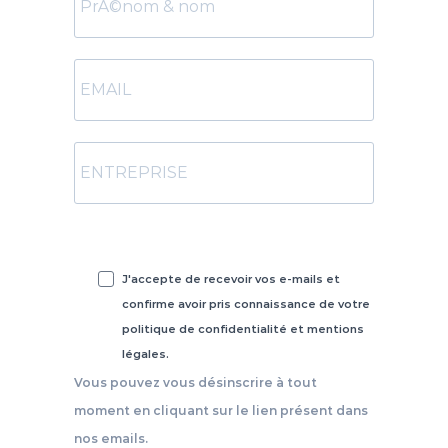
J'accepte de recevoir vos e-mails et
confirme avoir pris connaissance de votre
politique de confidentialité et mentions
légales.
Vous pouvez vous désinscrire à tout
moment en cliquant sur le lien présent dans
nos emails.