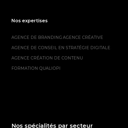
Nos expertises
AGENCE DE BRANDING
AGENCE CRÉATIVE
AGENCE DE CONSEIL EN STRATÉGIE DIGITALE
AGENCE CRÉATION DE CONTENU
FORMATION QUALIOPI
Nos spécialités par secteur