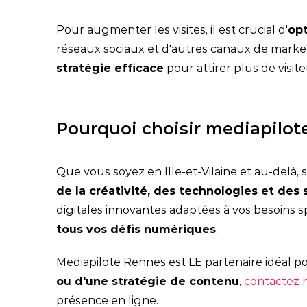
Pour augmenter les visites, il est crucial d'
opt
réseaux sociaux et d'autres canaux de market
stratégie efficace
pour attirer plus de visite
Pourquoi choisir mediapilot
Que vous soyez en Ille-et-Vilaine et au-delà, s
de la créativité, des technologies et des 
digitales innovantes adaptées à vos besoins
tous vos défis numériques
.
Mediapilote Rennes est LE partenaire idéal p
ou d'une stratégie de contenu
,
contactez 
présence en ligne.