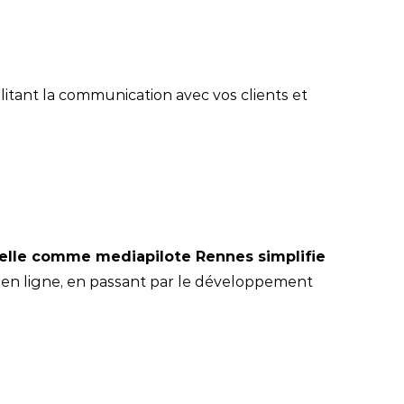
litant la communication avec vos clients et
nelle comme mediapilote Rennes simplifie
se en ligne, en passant par le développement