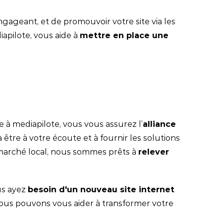
gageant, et de promouvoir votre site via les
apilote, vous aide à
mettre en place une
le à mediapilote, vous vous assurez l’
alliance
 être à votre écoute et à fournir les solutions
 marché local, nous sommes prêts à
relever
us ayez
besoin d'un nouveau site internet
us pouvons vous aider à transformer votre