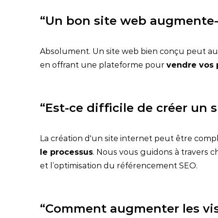
“Un bon site web augmente-t-
Absolument. Un site web bien conçu peut augme
en offrant une plateforme pour
vendre vos 
“Est-ce difficile de créer un s
La création d'un site internet peut être comp
le processus
. Nous vous guidons à travers c
et l’optimisation du référencement SEO.
“Comment augmenter les visi