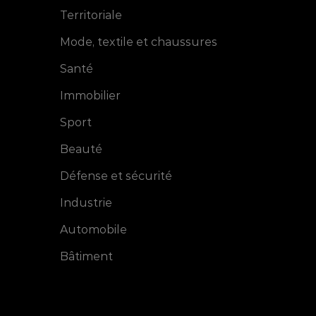
Territoriale
Mode, textile et chaussures
Santé
Immobilier
Sport
Beauté
Défense et sécurité
Industrie
Automobile
Bâtiment