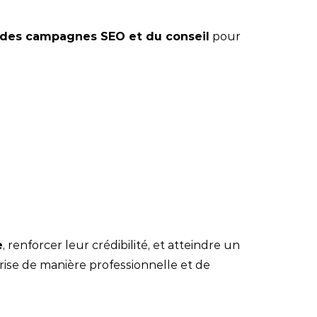
des campagnes SEO et du conseil
pour
e
, renforcer leur crédibilité, et atteindre un
prise de manière professionnelle et de