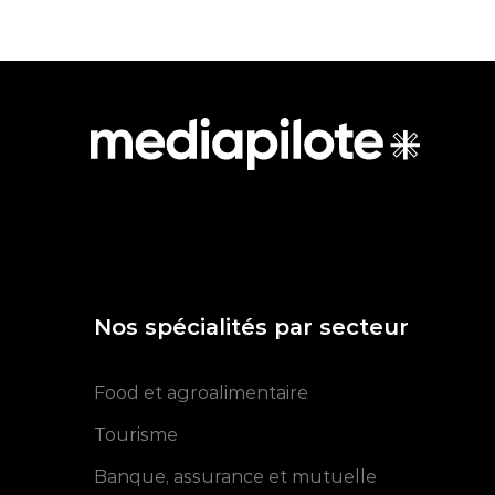
Nos spécialités par secteur
Food et agroalimentaire
Tourisme
Banque, assurance et mutuelle