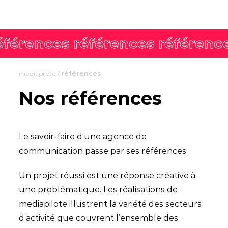
mediapilote
/
références
Nos références
Le savoir-faire d’une agence de
communication passe par ses références.
Un projet réussi est une réponse créative à
une problématique. Les réalisations de
mediapilote illustrent la variété des secteurs
d’activité que couvrent l’ensemble des