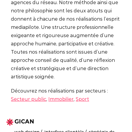
agences du réseau. Notre méthode ainsi que
notre philosophie sont les deux atouts qui
donnent à chacune de nos réalisations l’esprit
mediapilote. Une structure professionnelle
exigeante et rigoureuse augmentée d’une
approche humaine, participative et créative.
Toutes nos réalisations sont issues d’une
approche conseil de qualité, d’une réflexion
créative et stratégique et d’une direction
artistique soignée.
Découvrez nos réalisations par secteurs :
Secteur public
,
Immobilier
,
Sport
GICAN