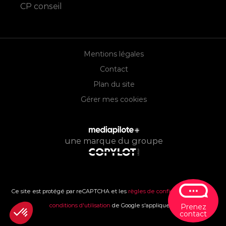
CP conseil
Mentions légales
Contact
Plan du site
Gérer mes cookies
une marque du groupe
Ce site est protégé par reCAPTCHA et les
règles de confidentialité
et les
conditions d'utilisation
de Google s'appliquent.
Prenez
contact