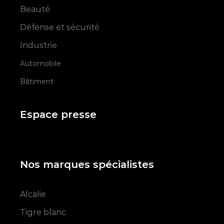
Beauté
Défense et sécurité
Industrie
Automobile
Bâtiment
Espace presse
Nos marques spécialistes
Alcalie
Tigre blanc