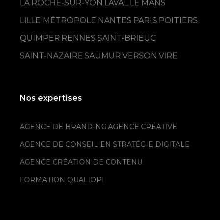
LA ROCHE-SUR-YON
LAVAL
LE MANS
LILLE MÉTROPOLE
NANTES
PARIS
POITIERS
QUIMPER
RENNES
SAINT-BRIEUC
SAINT-NAZAIRE
SAUMUR
VERSON
VIRE
Nos expertises
AGENCE DE BRANDING
AGENCE CRÉATIVE
AGENCE DE CONSEIL EN STRATÉGIE DIGITALE
AGENCE CRÉATION DE CONTENU
FORMATION QUALIOPI