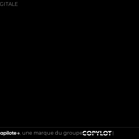
GITALE
une marque du groupe