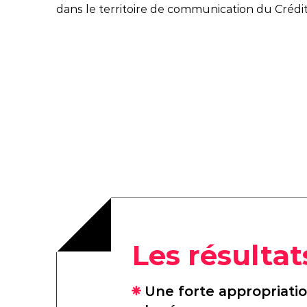
dans le territoire de communication du Crédi
Les résultat
Une forte appropriati