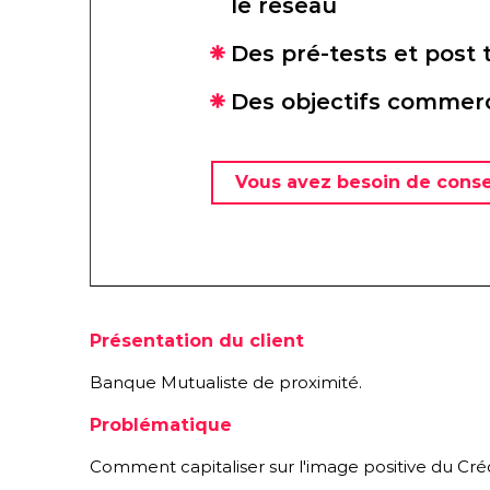
le réseau
Des pré-tests et post t
Des objectifs commerc
Vous avez besoin de conse
Présentation du client
Banque Mutualiste de proximité.
Problématique
Comment capitaliser sur l'image positive du Cr