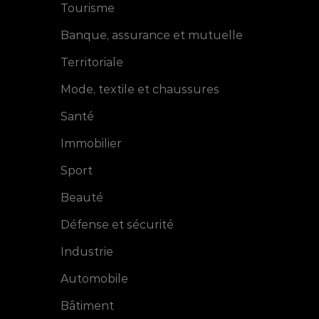
Tourisme
Banque, assurance et mutuelle
Territoriale
Mode, textile et chaussures
Santé
Immobilier
Sport
Beauté
Défense et sécurité
Industrie
Automobile
Bâtiment