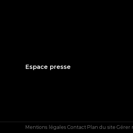
Espace presse
Mentions légales
Contact
Plan du site
Gérer 