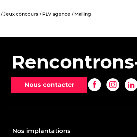
Jeux concours
PLV agence
Mailing
Rencontrons
Nous contacter
Nos implantations