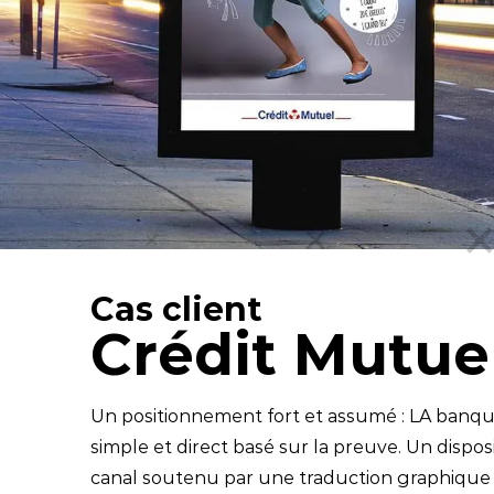
Cas client
Crédit Mutue
Un positionnement fort et assumé : LA banqu
simple et direct basé sur la preuve. Un disposit
canal soutenu par une traduction graphique