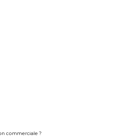
ion commerciale ?