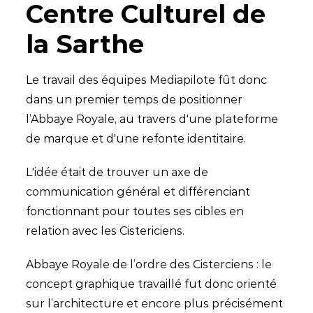
Centre Culturel de
la Sarthe
Le travail des équipes Mediapilote fût donc
dans un premier temps de positionner
l’Abbaye Royale, au travers d'une plateforme
de marque et d'une refonte identitaire.
L'idée était de trouver un axe de
communication général et différenciant
fonctionnant pour toutes ses cibles en
relation avec les Cistericiens.
Abbaye Royale de l’ordre des Cisterciens : le
concept graphique travaillé fut donc orienté
sur l’architecture et encore plus précisément