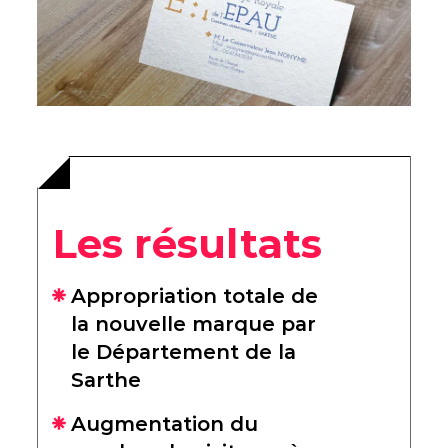
Les résultats
Appropriation totale de
la nouvelle marque par
le Département de la
Sarthe
Augmentation du