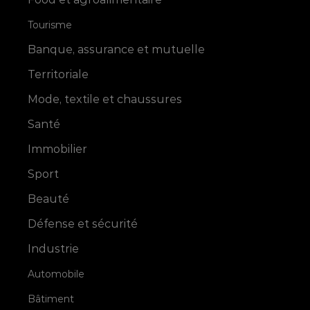
Tourisme
Banque, assurance et mutuelle
Territoriale
Mode, textile et chaussures
Santé
Immobilier
Sport
Beauté
Défense et sécurité
Industrie
Automobile
Bâtiment