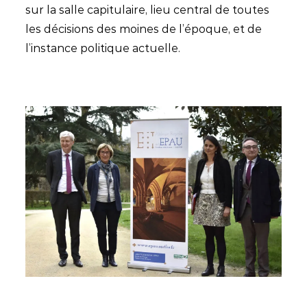
sur la salle capitulaire, lieu central de toutes
les décisions des moines de l’époque, et de
l’instance politique actuelle.