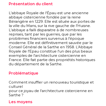
Présentation du client
L'abbaye Royale de l'Épau est une ancienne
abbaye cistercienne fondée par la reine
Bérangère en 1229. Elle est située aux portes de
la ville du Mans, sur la rive gauche de l'Huisne.
L'abbaye a failli disparaitre à de nombreuses
reprises, tant par les guerres, que par les
problèmes financiers survenus à l'époque
moderne. Elle est définitivement sauvée par le
Conseil Général de la Sarthe en 1958. L'Abbaye
Royale de l'Epau constitue l'un des plus beaux
exemples de l'architecture cistercienne en
France. Elle fait partie des propriétés historiques
du département de la Sarthe.
Problématique
Comment insuffler un renouveau touristique et
culturel
pour ce joyau de l'architecture cistercienne en
Sarthe ?
Les moyens