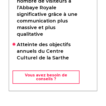
nombre de visiteurs à
l’Abbaye Royale
significative grâce à une
communication plus
massive et plus
qualitative
Atteinte des objectifs
annuels du Centre
Culturel de la Sarthe
Vous avez besoin de
conseils ?