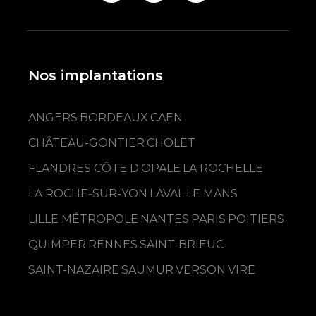
Nos implantations
ANGERS
BORDEAUX
CAEN
CHÂTEAU-GONTIER
CHOLET
FLANDRES CÔTE D'OPALE
LA ROCHELLE
LA ROCHE-SUR-YON
LAVAL
LE MANS
LILLE MÉTROPOLE
NANTES
PARIS
POITIERS
QUIMPER
RENNES
SAINT-BRIEUC
SAINT-NAZAIRE
SAUMUR
VERSON
VIRE