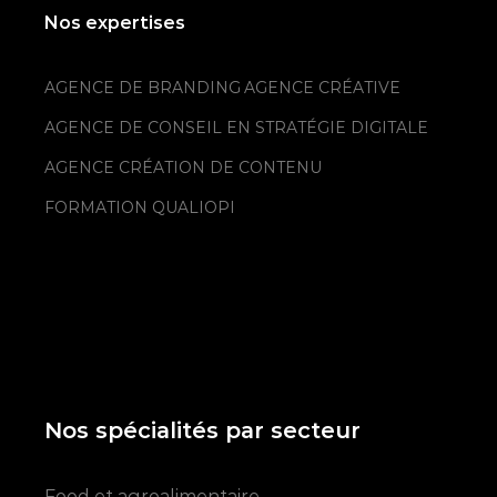
Nos expertises
AGENCE DE BRANDING
AGENCE CRÉATIVE
AGENCE DE CONSEIL EN STRATÉGIE DIGITALE
AGENCE CRÉATION DE CONTENU
FORMATION QUALIOPI
Nos spécialités par secteur
Food et agroalimentaire