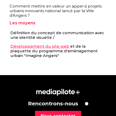
Comment mettre en valeur un appel à projets
urbains innovants national lancé par la Ville
d'Angers ?
Les moyens
Définition du concept de communication avec
une identité visuelle
Développement du site web
et de la
plaquette du programme d'aménagement
urbain "Imagine Angers"
Rencontrons-nous
Nous contacter