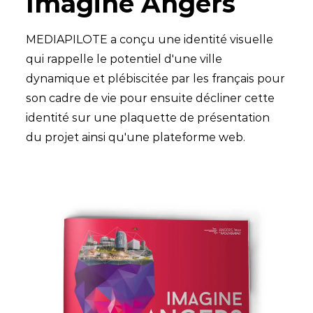
Imagine Angers
MEDIAPILOTE a conçu une identité visuelle
qui rappelle le potentiel d'une ville
dynamique et plébiscitée par les français pour
son cadre de vie pour ensuite décliner cette
identité sur une plaquette de présentation
du projet ainsi qu'une plateforme web.