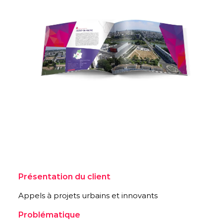
Présentation du client
Appels à projets urbains et innovants
Problématique