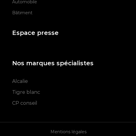
Automobile
Bâtiment
Espace presse
Nos marques spécialistes
Alcalie
Tigre blanc
CP conseil
Mentions légales