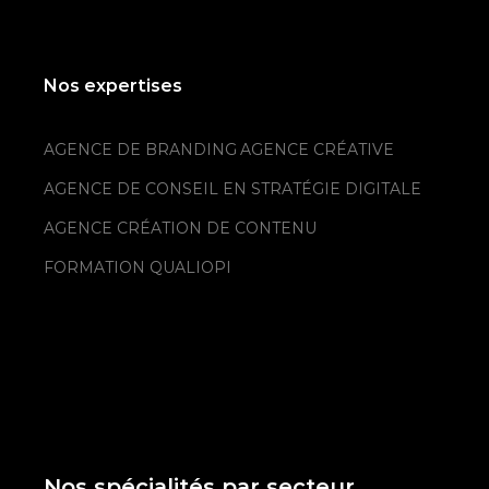
Nos expertises
AGENCE DE BRANDING
AGENCE CRÉATIVE
AGENCE DE CONSEIL EN STRATÉGIE DIGITALE
AGENCE CRÉATION DE CONTENU
FORMATION QUALIOPI
Nos spécialités par secteur