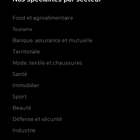
Food et agroalimentaire
Tourisme
Banque, assurance et mutuelle
Territoriale
Mode, textile et chaussures
Santé
Immobilier
Sport
Beauté
Défense et sécurité
Industrie