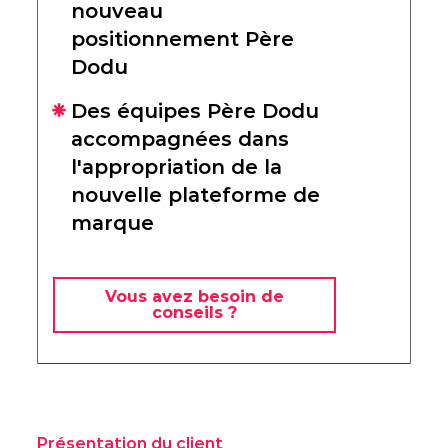
nouveau
positionnement Père
Dodu
Des équipes Père Dodu
accompagnées dans
l'appropriation de la
nouvelle plateforme de
marque
Vous avez besoin de
conseils ?
Présentation du client