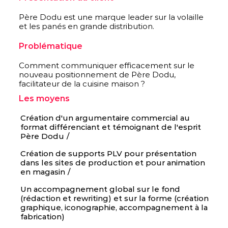
Père Dodu est une marque leader sur la volaille
et les panés en grande distribution.
Problématique
Comment communiquer efficacement sur le
nouveau positionnement de Père Dodu,
facilitateur de la cuisine maison ?
Les moyens
Création d'un argumentaire commercial au
format différenciant et témoignant de l'esprit
Père Dodu
Création de supports PLV pour présentation
dans les sites de production et pour animation
en magasin
Un accompagnement global sur le fond
(rédaction et rewriting) et sur la forme (création
graphique, iconographie, accompagnement à la
fabrication)