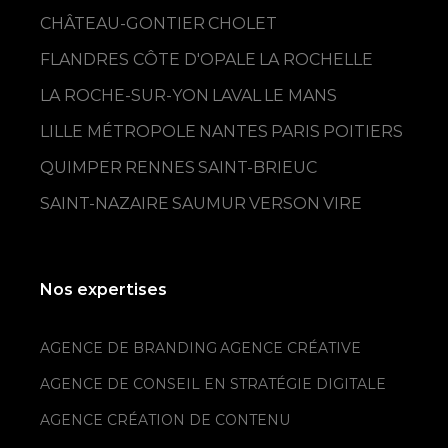
CHÂTEAU-GONTIER
CHOLET
FLANDRES CÔTE D'OPALE
LA ROCHELLE
LA ROCHE-SUR-YON
LAVAL
LE MANS
LILLE MÉTROPOLE
NANTES
PARIS
POITIERS
QUIMPER
RENNES
SAINT-BRIEUC
SAINT-NAZAIRE
SAUMUR
VERSON
VIRE
Nos expertises
AGENCE DE BRANDING
AGENCE CRÉATIVE
AGENCE DE CONSEIL EN STRATÉGIE DIGITALE
AGENCE CRÉATION DE CONTENU