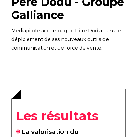
Père Dodu - Groupe
Galliance
Mediapilote accompagne Père Dodu dans le
déploiement de ses nouveaux outils de
communication et de force de vente.
Les résultats
La valorisation du