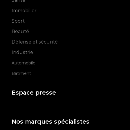
Santé
Immobilier
Sport
Beauté
Défense et sécurité
Industrie
Automobile
Bâtiment
Espace presse
Nos marques spécialistes