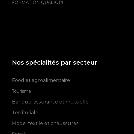
FORMATION QUALIOPI
Nos spécialités par secteur
Food et agroalimentaire
Tourisme
Banque, assurance et mutuelle
Territoriale
Mode, textile et chaussures