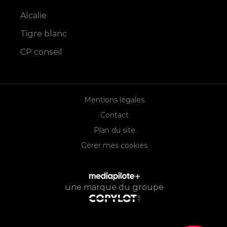
Alcalie
Tigre blanc
CP conseil
Mentions légales
Contact
Plan du site
Gérer mes cookies
une marque du groupe