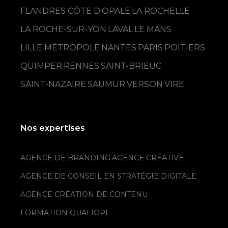
FLANDRES CÔTE D'OPALE
LA ROCHELLE
LA ROCHE-SUR-YON
LAVAL
LE MANS
LILLE MÉTROPOLE
NANTES
PARIS
POITIERS
QUIMPER
RENNES
SAINT-BRIEUC
SAINT-NAZAIRE
SAUMUR
VERSON
VIRE
Nos expertises
AGENCE DE BRANDING
AGENCE CRÉATIVE
AGENCE DE CONSEIL EN STRATÉGIE DIGITALE
AGENCE CRÉATION DE CONTENU
FORMATION QUALIOPI