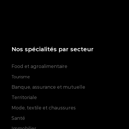
Nos spécialités par secteur
Food et agroalimentaire
Tourisme
Banque, assurance et mutuelle
Territoriale
Mode, textile et chaussures
Santé
Immobilier