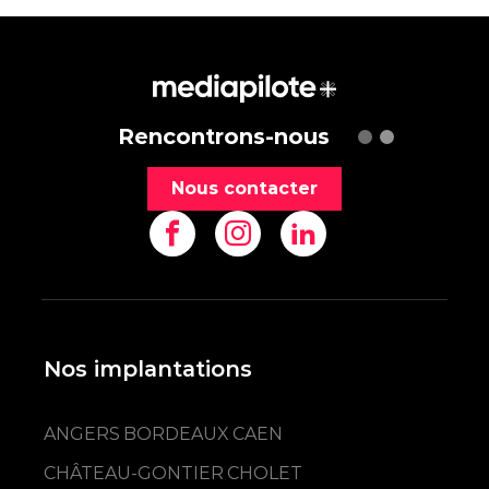
Rencontrons-nous
Nous contacter
Nos implantations
ANGERS
BORDEAUX
CAEN
CHÂTEAU-GONTIER
CHOLET