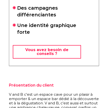
Des campagnes
différenciantes
Une identité graphique
forte
Vous avez besoin de
conseils ?
Présentation du client
V and B c'est un espace cave pour un plaisir à
emporter & un espace bar dédié à la découverte
et à la dégustation. V and B, c'est aussi et surtout
une ambiance chaleureuse, convivial, parfois un