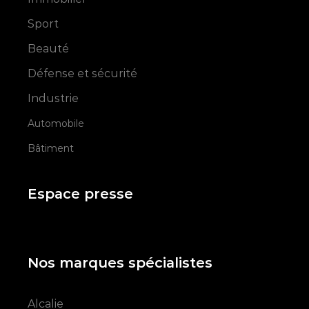
Sport
Beauté
Défense et sécurité
Industrie
Automobile
Bâtiment
Espace presse
Nos marques spécialistes
Alcalie