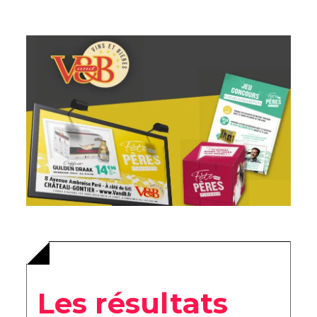
Les résultats