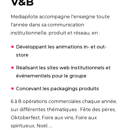
V&B
Mediapilote accompagne l'enseigne toute
l'année dans sa communication
institutionnelle, produit et réseau, en :
Développant les animations in- et out-
store
Réalisant les sites web institutionnels et
événementiels pour le groupe
Concevant les packagings produits
6 à 8 opérations commerciales chaque année,
sur différentes thématiques : Fête des pères,
Oktoberfest, Foire aux vins, Foire aux
spiritueux, Noël, ...