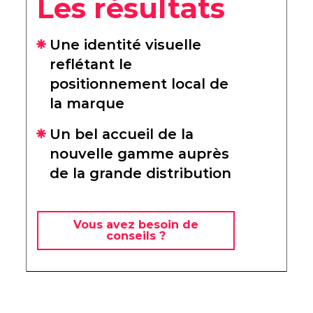
Les résultats
Une identité visuelle
reflétant le
positionnement local de
la marque
Un bel accueil de la
nouvelle gamme auprès
de la grande distribution
Vous avez besoin de
conseils ?