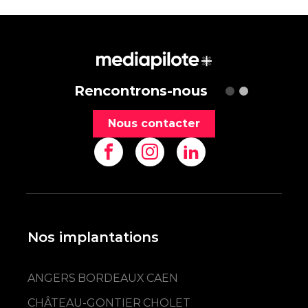
Rencontrons-nous
Nous contacter
Nos implantations
ANGERS
BORDEAUX
CAEN
CHÂTEAU-GONTIER
CHOLET