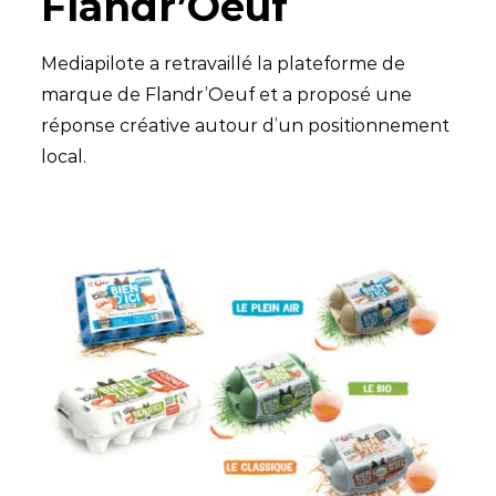
Flandr’Oeuf
Mediapilote a retravaillé la plateforme de
marque de Flandr’Oeuf et a proposé une
réponse créative autour d’un positionnement
local.