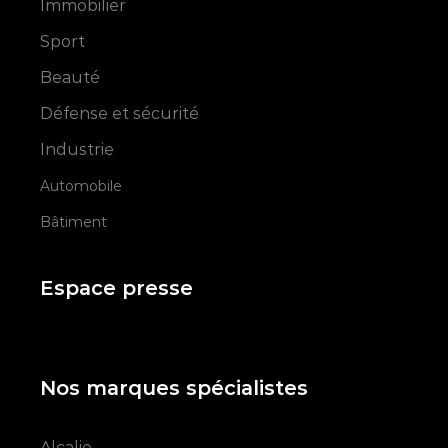
Immobilier
Sport
Beauté
Défense et sécurité
Industrie
Automobile
Bâtiment
Espace presse
Nos marques spécialistes
Alcalie