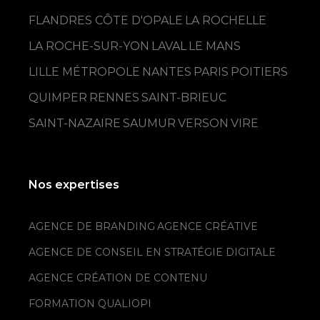
FLANDRES CÔTE D'OPALE
LA ROCHELLE
LA ROCHE-SUR-YON
LAVAL
LE MANS
LILLE MÉTROPOLE
NANTES
PARIS
POITIERS
QUIMPER
RENNES
SAINT-BRIEUC
SAINT-NAZAIRE
SAUMUR
VERSON
VIRE
Nos expertises
AGENCE DE BRANDING
AGENCE CRÉATIVE
AGENCE DE CONSEIL EN STRATÉGIE DIGITALE
AGENCE CRÉATION DE CONTENU
FORMATION QUALIOPI