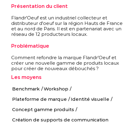
Présentation du client
Flandr'Oeuf est un industriel collecteur et
distributeur d'oeuf sur la région Hauts de France
et au nord de Paris. Il est en partenariat avec un
réseau de 12 producteurs locaux.
Problématique
Comment refondre la marque Flandr’Oeuf et
créer une nouvelle gamme de produits locaux
pour créer de nouveaux débouchés ?
Les moyens
Benchmark
Workshop
Plateforme de marque
Identité visuelle
Concept gamme produits
Création de supports de communication