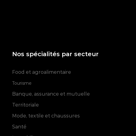
Nos spécialités par secteur
Food et agroalimentaire
Tourisme
Banque, assurance et mutuelle
Territoriale
Mode, textile et chaussures
Santé