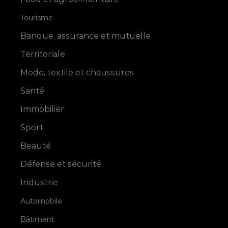
Tourisme
Banque, assurance et mutuelle
Territoriale
Mode, textile et chaussures
Santé
Immobilier
Sport
Beauté
Défense et sécurité
Industrie
Automobile
Bâtiment