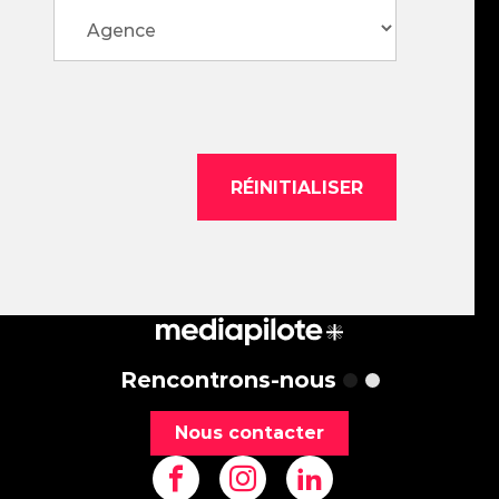
Rencontrons-nous
Nous contacter