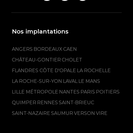
Nos implantations
ANGERS
BORDEAUX
CAEN
CHÂTEAU-GONTIER
CHOLET
FLANDRES CÔTE D'OPALE
LA ROCHELLE
LA ROCHE-SUR-YON
LAVAL
LE MANS
LILLE MÉTROPOLE
NANTES
PARIS
POITIERS
QUIMPER
RENNES
SAINT-BRIEUC
SAINT-NAZAIRE
SAUMUR
VERSON
VIRE