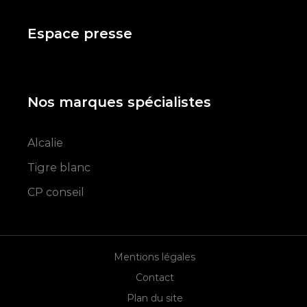
Espace presse
Nos marques spécialistes
Alcalie
Tigre blanc
CP conseil
Mentions légales
Contact
Plan du site