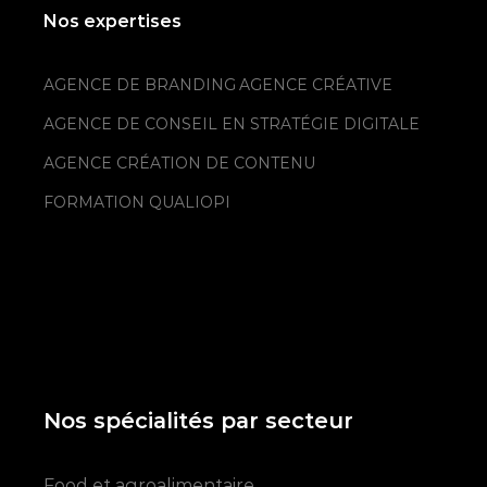
Nos expertises
AGENCE DE BRANDING
AGENCE CRÉATIVE
AGENCE DE CONSEIL EN STRATÉGIE DIGITALE
AGENCE CRÉATION DE CONTENU
FORMATION QUALIOPI
Nos spécialités par secteur
Food et agroalimentaire