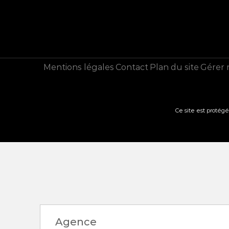
Mentions légales
Contact
Plan du site
Gérer 
Ce site est protég
Filtre contact