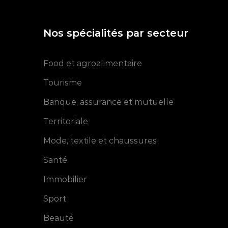
Nos spécialités par secteur
Food et agroalimentaire
Tourisme
Banque, assurance et mutuelle
Territoriale
Mode, textile et chaussures
Santé
Immobilier
Sport
Beauté