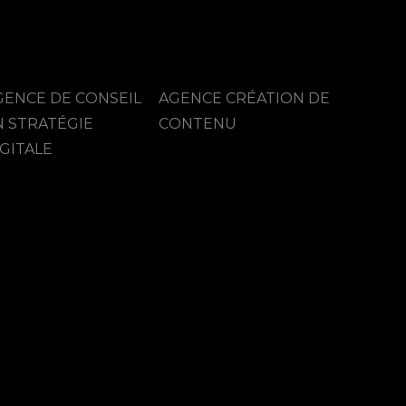
GENCE DE CONSEIL
AGENCE CRÉATION DE
N STRATÉGIE
CONTENU
GITALE