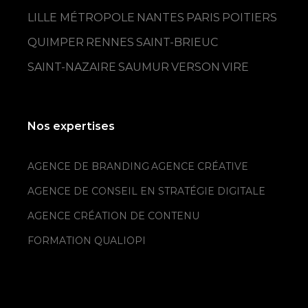
LILLE MÉTROPOLE
NANTES
PARIS
POITIERS
QUIMPER
RENNES
SAINT-BRIEUC
SAINT-NAZAIRE
SAUMUR
VERSON
VIRE
Nos expertises
AGENCE DE BRANDING
AGENCE CRÉATIVE
AGENCE DE CONSEIL EN STRATÉGIE DIGITALE
AGENCE CRÉATION DE CONTENU
FORMATION QUALIOPI