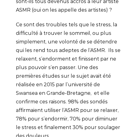
sont-ils tous devenus accros à leur artiste
ASMR (oui on les appelle des artistes) ?
Ce sont des troubles tels que le stress, la
difficulté à trouver le sommeil, ou plus
simplement, une volonté de se détendre
qui les rend tous adeptes de l’ASMR. Ils se
relaxent, s’endorment et finissent par ne
plus pouvoir s’en passer. Une des
premières études sur le sujet avait été
réalisée en 2015 par l’université de
Swansea en Grande-Bretagne, et elle
confirme ces raisons. 98% des sondés
affirmaient utiliser l’ASMR pour se relaxer,
78% pour s’endormir, 70% pour diminuer
le stress et finalement 30% pour soulager
des douleurs.