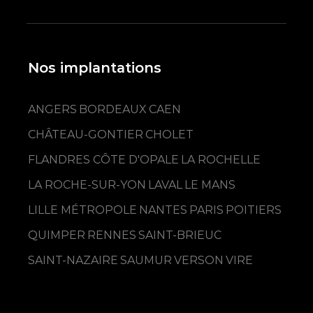
Nos implantations
ANGERS
BORDEAUX
CAEN
CHÂTEAU-GONTIER
CHOLET
FLANDRES CÔTE D'OPALE
LA ROCHELLE
LA ROCHE-SUR-YON
LAVAL
LE MANS
LILLE MÉTROPOLE
NANTES
PARIS
POITIERS
QUIMPER
RENNES
SAINT-BRIEUC
SAINT-NAZAIRE
SAUMUR
VERSON
VIRE