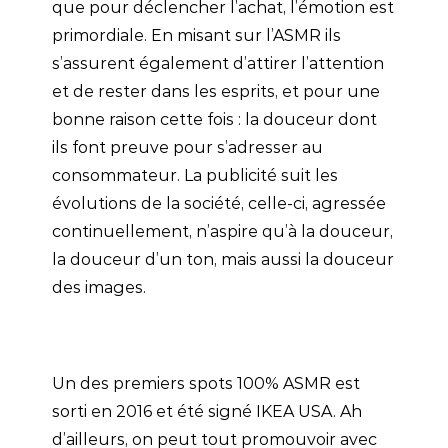
que pour déclencher l’achat, l’émotion est
primordiale. En misant sur l’ASMR ils
s’assurent également d’attirer l’attention
et de rester dans les esprits, et pour une
bonne raison cette fois : la douceur dont
ils font preuve pour s’adresser au
consommateur. La publicité suit les
évolutions de la société, celle-ci, agressée
continuellement, n’aspire qu’à la douceur,
la douceur d’un ton, mais aussi la douceur
des images.
Un des premiers spots 100% ASMR est
sorti en 2016 et été signé IKEA USA. Ah
d’ailleurs, on peut tout promouvoir avec