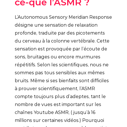
ce-que l’ASMR ?
L’Autonomous Sensory Meridian Response
désigne une sensation de relaxation
profonde, traduite par des picotements
du cerveau à la colonne vertébrale. Cette
sensation est provoquée par l’écoute de
sons, bruitages ou encore murmures
répétitifs. Selon les scientifiques, nous ne
sommes pas tous sensibles aux mêmes
bruits. Même si ses bienfaits sont difficiles
à prouver scientifiquement, l’ASMR
compte toujours plus d’adeptes, tant le
nombre de vues est important sur les
chaînes Youtube ASMR, ( jusqu’à 16
millions sur certaines vidéos.) Pourquoi