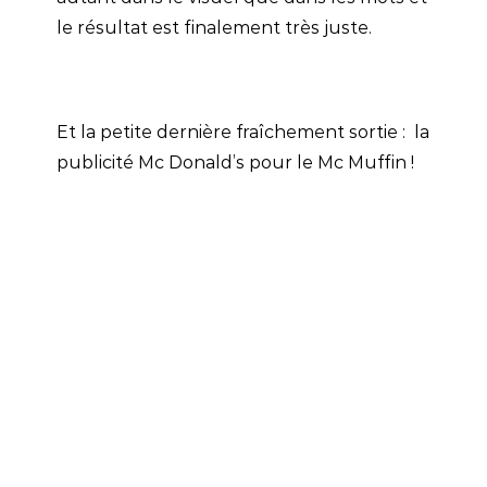
le résultat est finalement très juste.
Et la petite dernière fraîchement sortie : la
publicité Mc Donald’s pour le Mc Muffin !