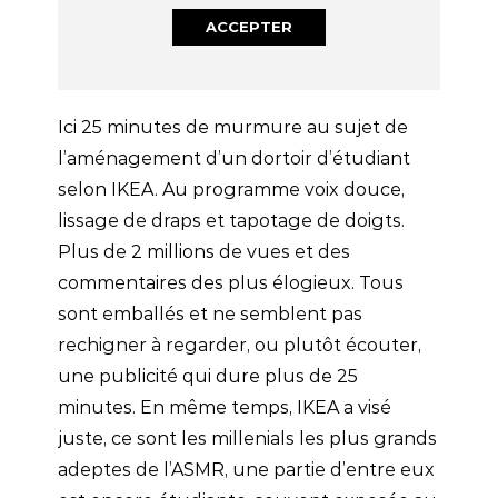
ACCEPTER
Ici 25 minutes de murmure au sujet de
l’aménagement d’un dortoir d’étudiant
selon IKEA. Au programme voix douce,
lissage de draps et tapotage de doigts.
Plus de 2 millions de vues et des
commentaires des plus élogieux. Tous
sont emballés et ne semblent pas
rechigner à regarder, ou plutôt écouter,
une publicité qui dure plus de 25
minutes. En même temps, IKEA a visé
juste, ce sont les millenials les plus grands
adeptes de l’ASMR, une partie d’entre eux