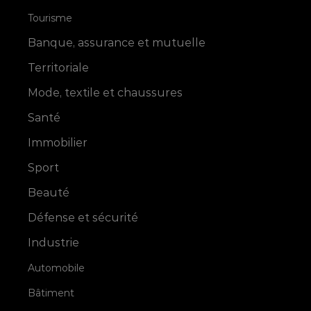
Tourisme
Banque, assurance et mutuelle
Territoriale
Mode, textile et chaussures
Santé
Immobilier
Sport
Beauté
Défense et sécurité
Industrie
Automobile
Bâtiment