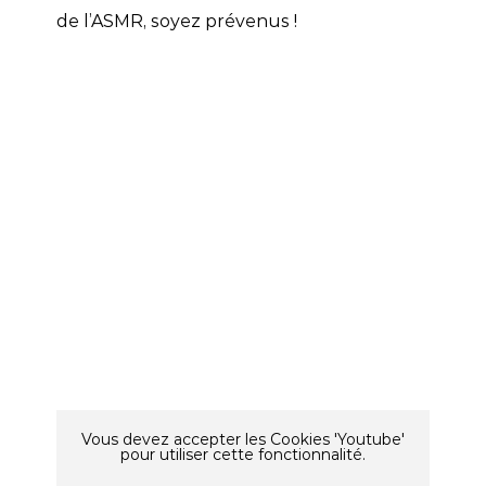
de l’ASMR, soyez prévenus !
Vous devez accepter les Cookies 'Youtube'
pour utiliser cette fonctionnalité.