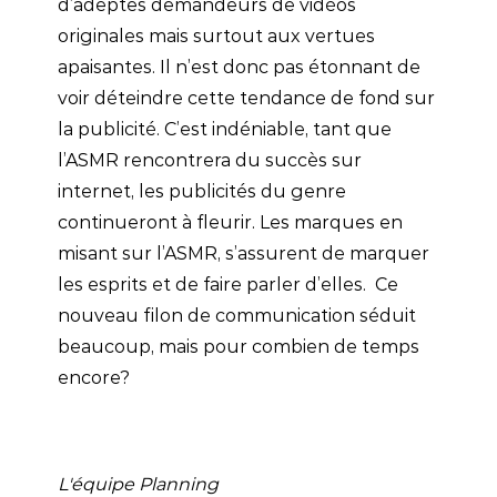
d’adeptes demandeurs de vidéos
originales mais surtout aux vertues
apaisantes. Il n’est donc pas étonnant de
voir déteindre cette tendance de fond sur
la publicité. C’est indéniable, tant que
l’ASMR rencontrera du succès sur
internet, les publicités du genre
continueront à fleurir. Les marques en
misant sur l’ASMR, s’assurent de marquer
les esprits et de faire parler d’elles. Ce
nouveau filon de communication séduit
beaucoup, mais pour combien de temps
encore?
L'équipe Planning