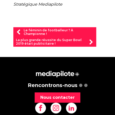
Stratégique Mediapilote
Le féminin de footballeur ? À
Championne !
La plus grande réussite du Super Bowl
2019 était publicitaire !
Rencontrons-nous
Nous contacter