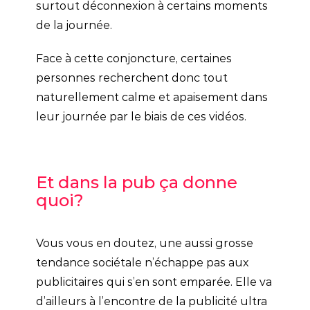
surtout déconnexion à certains moments
de la journée.
Face à cette conjoncture, certaines
personnes recherchent donc tout
naturellement calme et apaisement dans
leur journée par le biais de ces vidéos.
Et dans la pub ça donne
quoi?
Vous vous en doutez, une aussi grosse
tendance sociétale n’échappe pas aux
publicitaires qui s’en sont emparée. Elle va
d’ailleurs à l’encontre de la publicité ultra