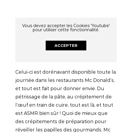
Vous devez accepter les Cookies 'Youtube'
pour utiliser cette fonctionnalité.
ACCEPTER
Celui-ci est dorénavant disponible toute la
journée dans les restaurants Mc Donald’s,
et tout est fait pour donner envie. Du
pétrissage de la pâte, au crépitement de
l’œuf en train de cuire, tout est là, et tout
est ASMR bien sûr ! Quoi de mieux que
des crépitements de préparation pour
réveiller les papilles des gourmands. Mc