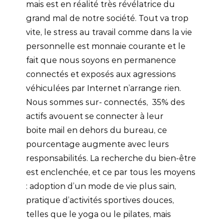
mais est en réalité très révélatrice du
grand mal de notre société. Tout va trop
vite, le stress au travail comme dans la vie
personnelle est monnaie courante et le
fait que nous soyons en permanence
connectés et exposés aux agressions
véhiculées par Internet n’arrange rien.
Nous sommes sur- connectés, 35% des
actifs avouent se connecter à leur
boite mail en dehors du bureau, ce
pourcentage augmente avec leurs
responsabilités. La recherche du bien-être
est enclenchée, et ce par tous les moyens
: adoption d’un mode de vie plus sain,
pratique d’activités sportives douces,
telles que le yoga ou le pilates, mais