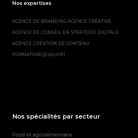
Nos expertises
AGENCE DE BRANDING
AGENCE CRÉATIVE
AGENCE DE CONSEIL EN STRATÉGIE DIGITALE
AGENCE CRÉATION DE CONTENU
FORMATION QUALIOPI
Nos spécialités par secteur
Food et agroalimentaire