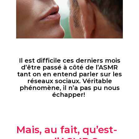
Il est difficile ces derniers mois
d’être passé à côté de l’ASMR
tant on en entend parler sur les
réseaux sociaux. Véritable
phénomène, il n’a pas pu nous
échapper!
Mais, au fait, qu’est-