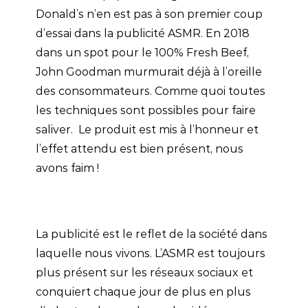
Donald’s n’en est pas à son premier coup
d’essai dans la publicité ASMR. En 2018
dans un spot pour le 100% Fresh Beef,
John Goodman murmurait déjà à l’oreille
des consommateurs. Comme quoi toutes
les techniques sont possibles pour faire
saliver. Le produit est mis à l’honneur et
l’effet attendu est bien présent, nous
avons faim !
La publicité est le reflet de la société dans
laquelle nous vivons. L’ASMR est toujours
plus présent sur les réseaux sociaux et
conquiert chaque jour de plus en plus