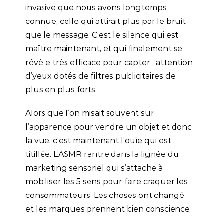
invasive que nous avons longtemps
connue, celle qui attirait plus par le bruit
que le message. C’est le silence qui est
maître maintenant, et qui finalement se
révèle très efficace pour capter l’attention
d’yeux dotés de filtres publicitaires de
plus en plus forts.
Alors que l’on misait souvent sur
l’apparence pour vendre un objet et donc
la vue, c’est maintenant l’ouïe qui est
titillée. L’ASMR rentre dans la lignée du
marketing sensoriel qui s’attache à
mobiliser les 5 sens pour faire craquer les
consommateurs. Les choses ont changé
et les marques prennent bien conscience