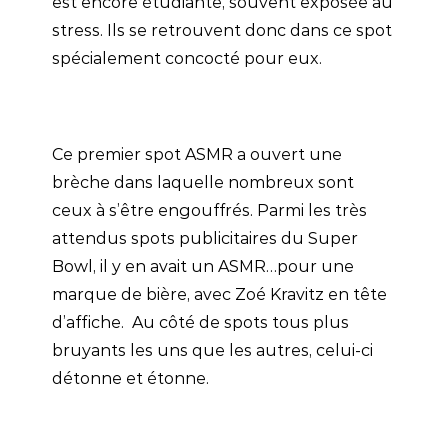
est encore étudiante, souvent exposée au
stress. Ils se retrouvent donc dans ce spot
spécialement concocté pour eux.
Ce premier spot ASMR a ouvert une
brèche dans laquelle nombreux sont
ceux à s’être engouffrés. Parmi les très
attendus spots publicitaires du Super
Bowl, il y en avait un ASMR…pour une
marque de bière, avec Zoé Kravitz en tête
d’affiche. Au côté de spots tous plus
bruyants les uns que les autres, celui-ci
détonne et étonne.