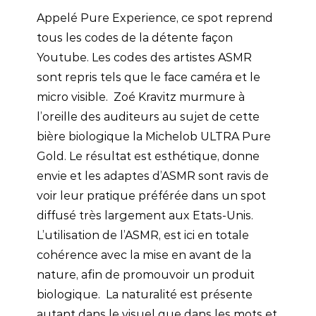
Appelé Pure Experience, ce spot reprend
tous les codes de la détente façon
Youtube. Les codes des artistes ASMR
sont repris tels que le face caméra et le
micro visible. Zoé Kravitz murmure à
l’oreille des auditeurs au sujet de cette
bière biologique la Michelob ULTRA Pure
Gold. Le résultat est esthétique, donne
envie et les adaptes d’ASMR sont ravis de
voir leur pratique préférée dans un spot
diffusé très largement aux Etats-Unis.
L’utilisation de l’ASMR, est ici en totale
cohérence avec la mise en avant de la
nature, afin de promouvoir un produit
biologique. La naturalité est présente
autant dans le visuel que dans les mots et