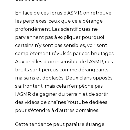
En face de ces férus d’ASMR, on retrouve
les perplexes, ceux que cela dérange
profondément. Les scientifiques ne
parviennent pas à expliquer pourquoi
certains n’y sont pas sensibles, voir sont
complètement révulsés par ces bruitages.
Aux oreilles d’un insensible de l’ASMR, ces
bruits sont perçus comme dérangeants,
malsains et déplacés. Deux clans opposés
s’affrontent, mais cela n’empêche pas
l’ASMR de gagner du terrain et de sortir
des vidéos de chaînes Youtube dédiées
pour s'étendre à d’autres domaines.
Cette tendance peut paraître étrange