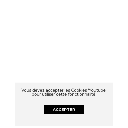
Vous devez accepter les Cookies 'Youtube'
pour utiliser cette fonctionnalité.
ACCEPTER