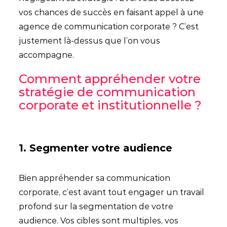
vos chances de succès en faisant appel à une
agence de communication corporate ? C’est
justement là-dessus que l’on vous
accompagne.
Comment appréhender votre
stratégie de communication
corporate et institutionnelle ?
1. Segmenter votre audience
Bien appréhender sa communication
corporate, c’est avant tout engager un travail
profond sur la segmentation de votre
audience. Vos cibles sont multiples, vos