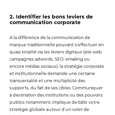
2. Identifier les bons leviers de
communication corporate
A la différence de la communication de
marque traditionnelle pouvant s’effectuer en
quasi totalité via les leviers digitaux (site web,
campagnes adwords, SEO, emailing ou
encore médias sociaux), la stratégie corporate
et institutionnelle demande une certaine
transversalité et une multiplicité des
supports, du fait de ses cibles. Communiquer
à destination des institutions ou des pouvoirs
publics notamment, implique de bâtir votre
stratégie globale autour d’un volet de