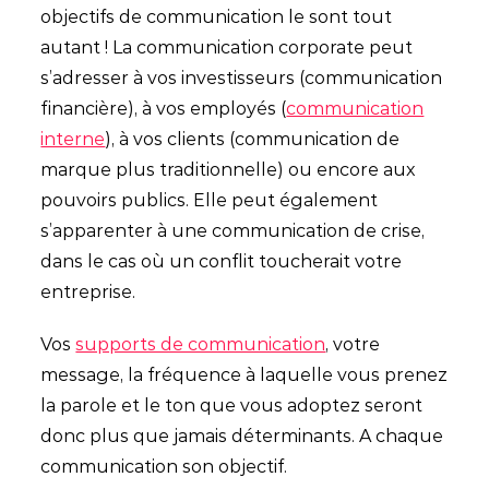
objectifs de communication le sont tout
autant ! La communication corporate peut
s’adresser à vos investisseurs (communication
financière), à vos employés (
communication
interne
), à vos clients (communication de
marque plus traditionnelle) ou encore aux
pouvoirs publics. Elle peut également
s’apparenter à une communication de crise,
dans le cas où un conflit toucherait votre
entreprise.
Vos
supports de communication
, votre
message, la fréquence à laquelle vous prenez
la parole et le ton que vous adoptez seront
donc plus que jamais déterminants. A chaque
communication son objectif.