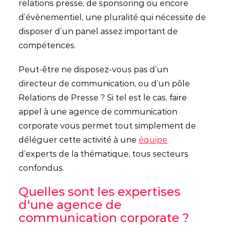
relations presse, de sponsoring ou encore
d’évènementiel, une pluralité qui nécessite de
disposer d’un panel assez important de
compétences.
Peut-être ne disposez-vous pas d’un
directeur de communication, ou d’un pôle
Relations de Presse ? Si tel est le cas, faire
appel à une agence de communication
corporate vous permet tout simplement de
déléguer cette activité à une
équipe
d’experts de la thématique, tous secteurs
confondus.
Quelles sont les expertises
d'une agence de
communication corporate ?