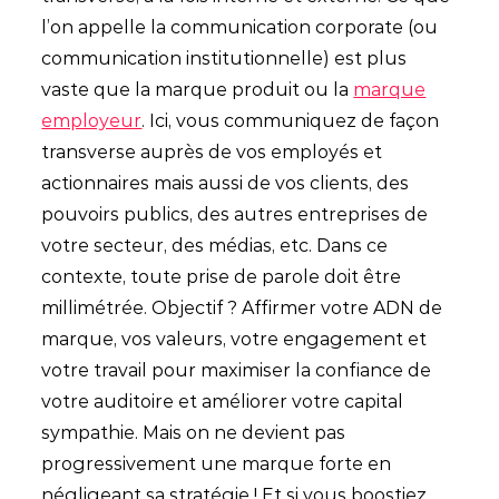
l’on appelle la communication corporate (ou
communication institutionnelle) est plus
vaste que la marque produit ou la
marque
employeur
. Ici, vous communiquez de façon
transverse auprès de vos employés et
actionnaires mais aussi de vos clients, des
pouvoirs publics, des autres entreprises de
votre secteur, des médias, etc. Dans ce
contexte, toute prise de parole doit être
millimétrée. Objectif ? Affirmer votre ADN de
marque, vos valeurs, votre engagement et
votre travail pour maximiser la confiance de
votre auditoire et améliorer votre capital
sympathie. Mais on ne devient pas
progressivement une marque forte en
négligeant sa stratégie ! Et si vous boostiez