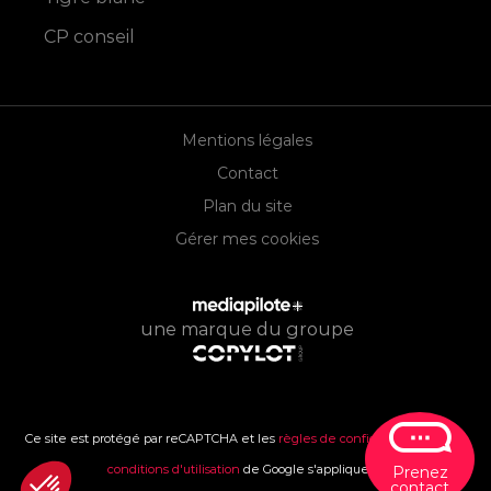
CP conseil
Mentions légales
Contact
Plan du site
Gérer mes cookies
une marque du groupe
Ce site est protégé par reCAPTCHA et les
règles de confidentialité
et les
conditions d'utilisation
de Google s'appliquent.
Prenez
contact