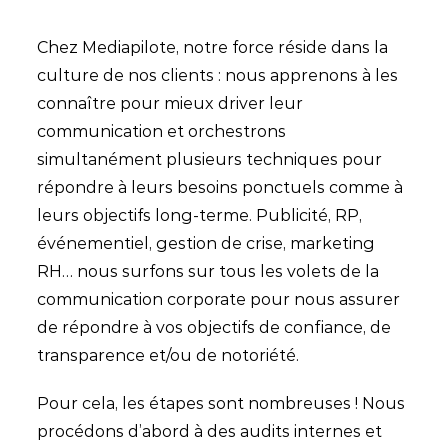
Chez Mediapilote, notre force réside dans la
culture de nos clients : nous apprenons à les
connaître pour mieux driver leur
communication et orchestrons
simultanément plusieurs techniques pour
répondre à leurs besoins ponctuels comme à
leurs objectifs long-terme. Publicité, RP,
événementiel, gestion de crise, marketing
RH… nous surfons sur tous les volets de la
communication corporate pour nous assurer
de répondre à vos objectifs de confiance, de
transparence et/ou de notoriété.
Pour cela, les étapes sont nombreuses ! Nous
procédons d’abord à des audits internes et