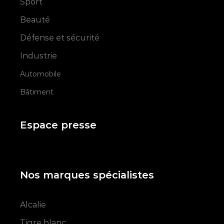
Sport
Beauté
Défense et sécurité
Industrie
Automobile
Bâtiment
Espace presse
Nos marques spécialistes
Alcalie
Tigre blanc