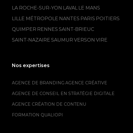
LA ROCHE-SUR-YON
LAVAL
LE MANS
LILLE MÉTROPOLE
NANTES
PARIS
POITIERS
QUIMPER
RENNES
SAINT-BRIEUC
SAINT-NAZAIRE
SAUMUR
VERSON
VIRE
Nos expertises
AGENCE DE BRANDING
AGENCE CRÉATIVE
AGENCE DE CONSEIL EN STRATÉGIE DIGITALE
AGENCE CRÉATION DE CONTENU
FORMATION QUALIOPI