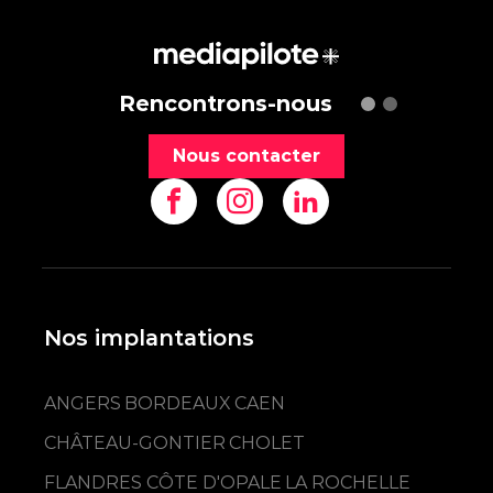
Rencontrons-nous
Nous contacter
Nos implantations
ANGERS
BORDEAUX
CAEN
CHÂTEAU-GONTIER
CHOLET
FLANDRES CÔTE D'OPALE
LA ROCHELLE