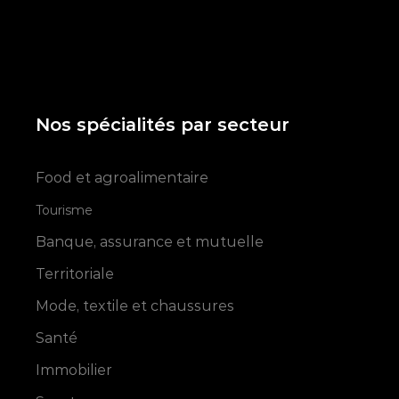
Nos spécialités par secteur
Food et agroalimentaire
Tourisme
Banque, assurance et mutuelle
Territoriale
Mode, textile et chaussures
Santé
Immobilier