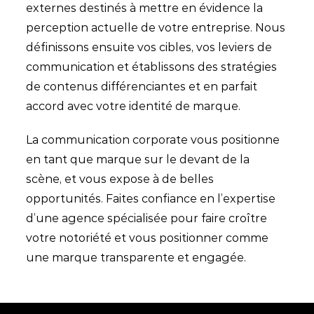
externes destinés à mettre en évidence la
perception actuelle de votre entreprise. Nous
définissons ensuite vos cibles, vos leviers de
communication et établissons des stratégies
de contenus différenciantes et en parfait
accord avec votre identité de marque.
La communication corporate vous positionne
en tant que marque sur le devant de la
scène, et vous expose à de belles
opportunités. Faites confiance en l’expertise
d’une agence spécialisée pour faire croître
votre notoriété et vous positionner comme
une marque transparente et engagée.