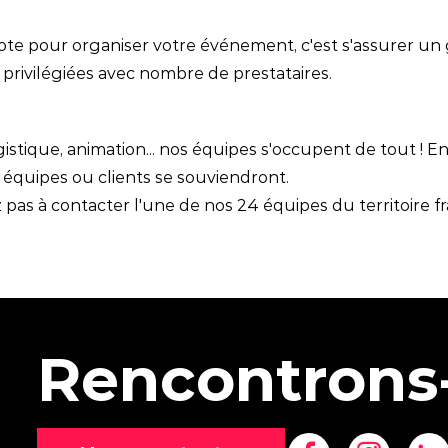
ote pour organiser votre événement, c'est s'assurer un 
s privilégiées avec nombre de prestataires.
gistique, animation... nos équipes s'occupent de tout !
 équipes ou clients se souviendront.
pas à contacter l'une de nos 24 équipes du territoire fr
Rencontrons