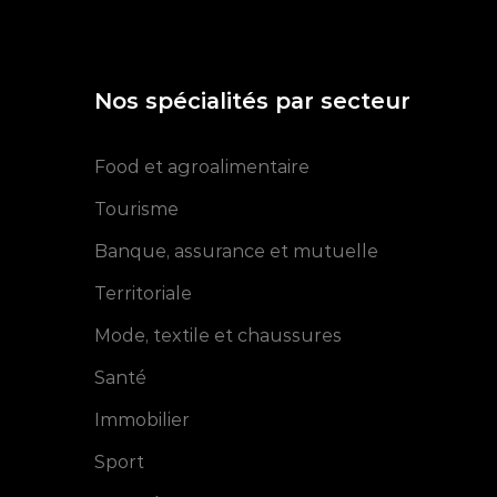
Nos spécialités par secteur
Food et agroalimentaire
Tourisme
Banque, assurance et mutuelle
Territoriale
Mode, textile et chaussures
Santé
Immobilier
Sport