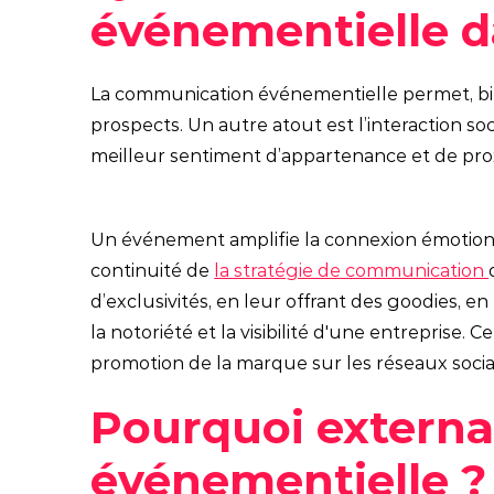
événementielle da
La communication événementielle permet, bie
prospects. Un autre atout est l’interaction soc
meilleur sentiment d’appartenance et de prox
Un événement amplifie la connexion émotionne
continuité de
la stratégie de communication
d’exclusivités, en leur offrant des goodies, 
la notoriété et la visibilité d'une entreprise. 
promotion de la marque sur les réseaux soci
Pourquoi externa
événementielle ?