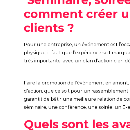
comment créer u
clients ?
Pour une entreprise, un événement est l’occa
physique, il faut que l’expérience soit marqu
très importante, avec un plan d’action bien déf
Faire la promotion de l’événement en amont, ré
d'action, que ce soit pour un rassemblement e
garantit de bâtir une meilleure relation de
séminaire, une conférence, une soirée, un E-e
Quels sont les a