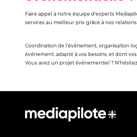
Faire appel à notre équipe d'experts Mediapil
services au meilleur prix grâce à nos relation
Coordination de l'événement, organisation lo
événement, adapté à vos besoins, et dont vos
Vous avez un projet événementiel ? N'hésitez 