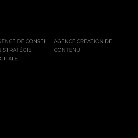
GENCE DE CONSEIL
AGENCE CRÉATION DE
N STRATÉGIE
CONTENU
GITALE