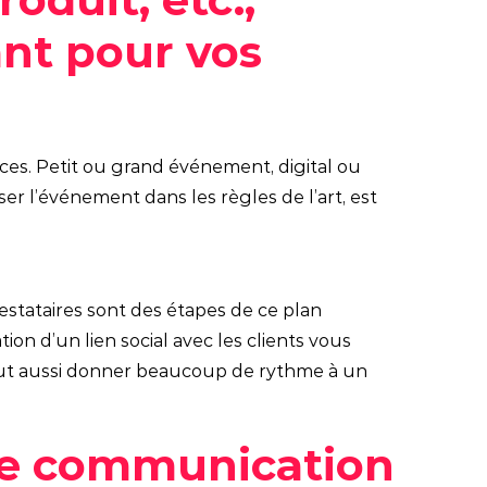
nt pour vos
ces. Petit ou grand événement, digital ou
er l’événement dans les règles de l’art, est
restataires sont des étapes de ce plan
on d’un lien social avec les clients vous
peut aussi donner beaucoup de rythme à un
une communication