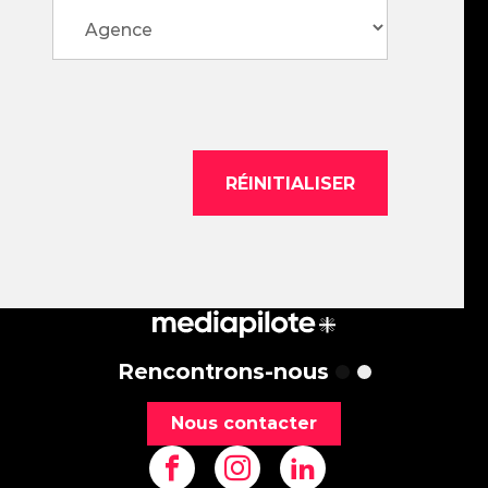
Rencontrons-nous
Nous contacter