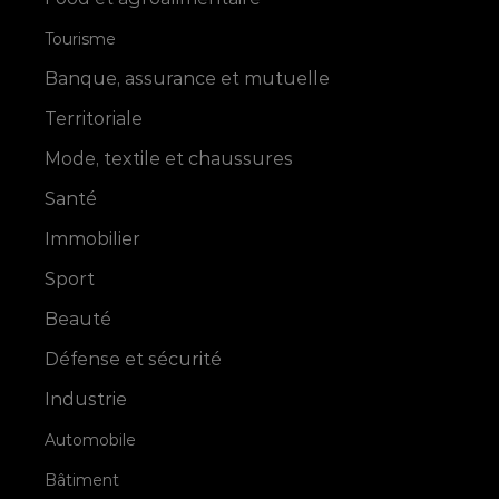
Tourisme
Banque, assurance et mutuelle
Territoriale
Mode, textile et chaussures
Santé
Immobilier
Sport
Beauté
Défense et sécurité
Industrie
Automobile
Bâtiment