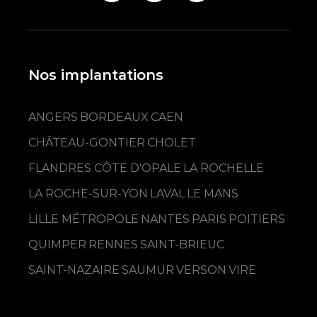
Nos implantations
ANGERS
BORDEAUX
CAEN
CHÂTEAU-GONTIER
CHOLET
FLANDRES CÔTE D'OPALE
LA ROCHELLE
LA ROCHE-SUR-YON
LAVAL
LE MANS
LILLE MÉTROPOLE
NANTES
PARIS
POITIERS
QUIMPER
RENNES
SAINT-BRIEUC
SAINT-NAZAIRE
SAUMUR
VERSON
VIRE