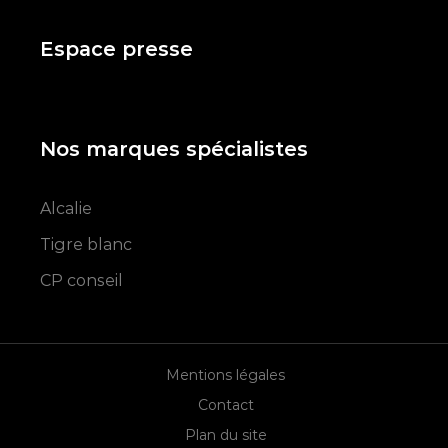
Espace presse
Nos marques spécialistes
Alcalie
Tigre blanc
CP conseil
Mentions légales
Contact
Plan du site