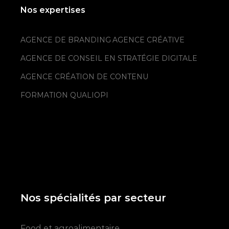
Nos expertises
AGENCE DE BRANDING
AGENCE CRÉATIVE
AGENCE DE CONSEIL EN STRATÉGIE DIGITALE
AGENCE CRÉATION DE CONTENU
FORMATION QUALIOPI
Nos spécialités par secteur
Food et agroalimentaire