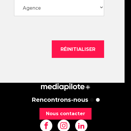
Rencontrons-nous
Nous contacter