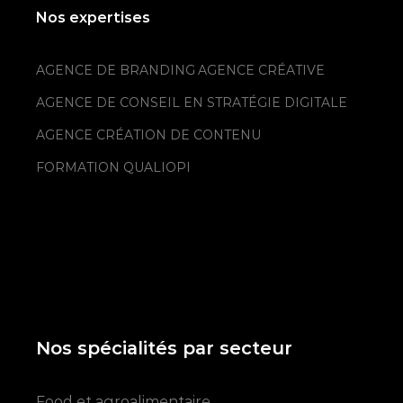
Nos expertises
AGENCE DE BRANDING
AGENCE CRÉATIVE
AGENCE DE CONSEIL EN STRATÉGIE DIGITALE
AGENCE CRÉATION DE CONTENU
FORMATION QUALIOPI
Nos spécialités par secteur
Food et agroalimentaire