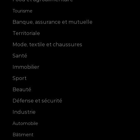
Tourisme
Banque, assurance et mutuelle
Territoriale
Mode, textile et chaussures
Santé
Immobilier
Sport
Beauté
Défense et sécurité
Industrie
Automobile
Bâtiment