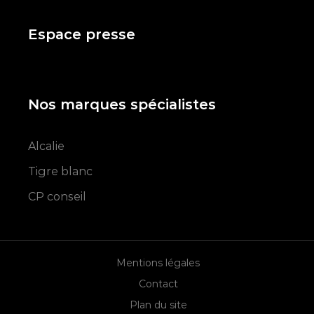
Espace presse
Nos marques spécialistes
Alcalie
Tigre blanc
CP conseil
Mentions légales
Contact
Plan du site