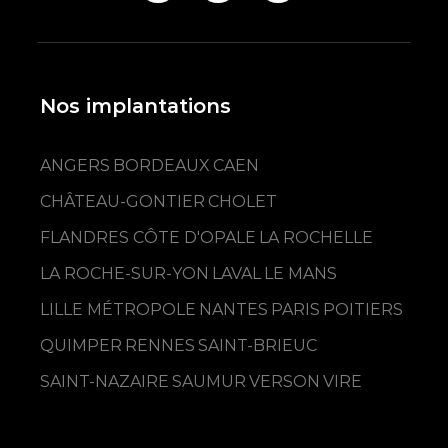
Nos implantations
ANGERS
BORDEAUX
CAEN
CHÂTEAU-GONTIER
CHOLET
FLANDRES CÔTE D'OPALE
LA ROCHELLE
LA ROCHE-SUR-YON
LAVAL
LE MANS
LILLE MÉTROPOLE
NANTES
PARIS
POITIERS
QUIMPER
RENNES
SAINT-BRIEUC
SAINT-NAZAIRE
SAUMUR
VERSON
VIRE