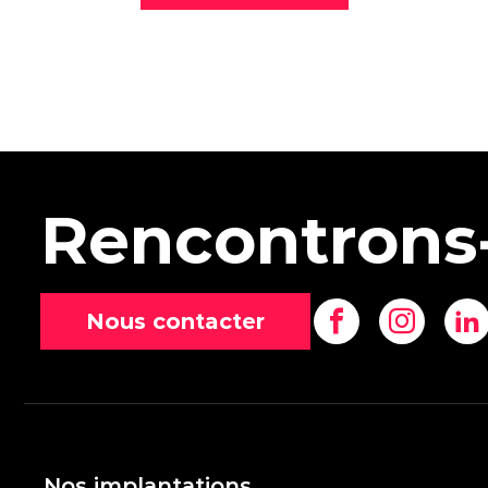
Rencontrons
Nous contacter
Nos implantations