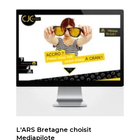
L'ARS Bretagne choisit
Mediapilote