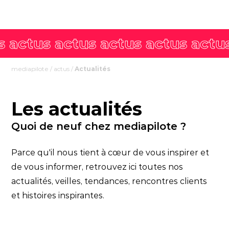
mediapilote
/
actus
/
Actualités
Les actualités
Quoi de neuf chez mediapilote ?
Parce qu'il nous tient à cœur de vous inspirer et
de vous informer, retrouvez ici toutes nos
actualités, veilles, tendances, rencontres clients
et histoires inspirantes.