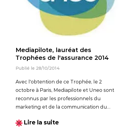
Mediapilote, lauréat des
Trophées de l'assurance 2014
Publié le 28/10/2014
Avec l'obtention de ce Trophée, le 2
octobre à Paris, Mediapilote et Uneo sont
reconnus par les professionnels du
marketing et de la communication du
secteur de l'assurance.
Lire la suite