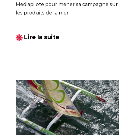
Mediapilote pour mener sa campagne sur
les produits de la mer.
Lire la suite