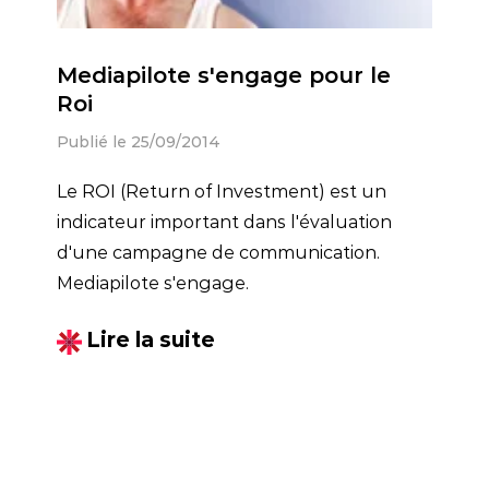
Mediapilote s'engage pour le
Roi
Publié le 25/09/2014
Le ROI (Return of Investment) est un
indicateur important dans l'évaluation
d'une campagne de communication.
Mediapilote s'engage.
Lire la suite