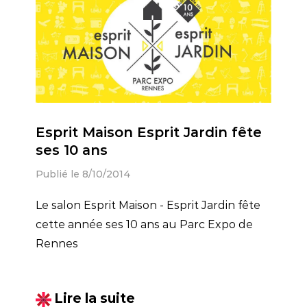
Esprit Maison Esprit Jardin fête
ses 10 ans
Publié le 8/10/2014
Le salon Esprit Maison - Esprit Jardin fête
cette année ses 10 ans au Parc Expo de
Rennes
Lire la suite