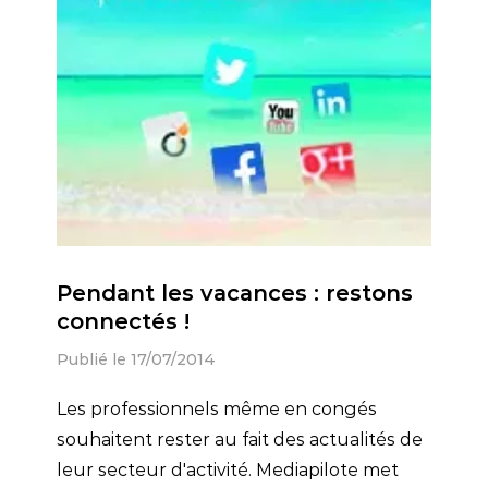
Pendant les vacances : restons
connectés !
Publié le 17/07/2014
Les professionnels même en congés
souhaitent rester au fait des actualités de
leur secteur d'activité. Mediapilote met