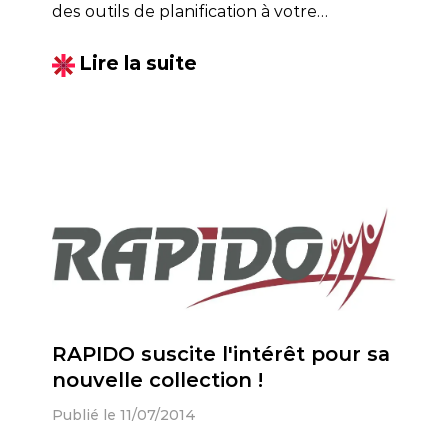
des outils de planification à votre
disposition et reste connectée tout l'été
Lire la suite
pour votre communication.
RAPIDO suscite l'intérêt pour sa
nouvelle collection !
Publié le 11/07/2014