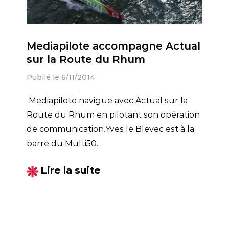
Mediapilote accompagne Actual
sur la Route du Rhum
Publié le 6/11/2014
Mediapilote navigue avec Actual sur la
Route du Rhum en pilotant son opération
de communication.
Yves le Blevec est à la
barre du
Multi50.
Lire la suite