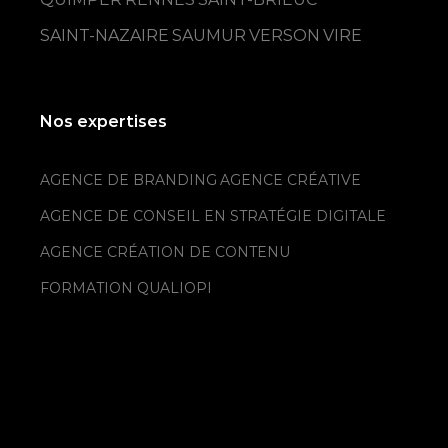
SAINT-NAZAIRE
SAUMUR
VERSON
VIRE
Nos expertises
AGENCE DE BRANDING
AGENCE CRÉATIVE
AGENCE DE CONSEIL EN STRATÉGIE DIGITALE
AGENCE CRÉATION DE CONTENU
FORMATION QUALIOPI