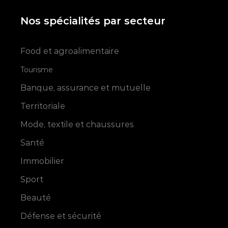
Nos spécialités par secteur
Food et agroalimentaire
Tourisme
Banque, assurance et mutuelle
Territoriale
Mode, textile et chaussures
Santé
Immobilier
Sport
Beauté
Défense et sécurité