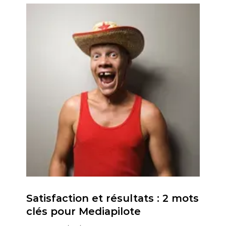
Satisfaction et résultats : 2 mots
clés pour Mediapilote