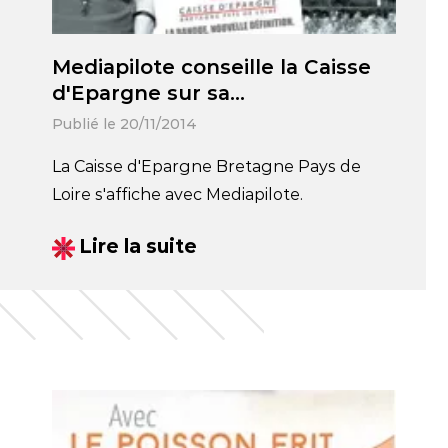
Mediapilote conseille la Caisse
d'Epargne sur sa
communication
Publié le 20/11/2014
La Caisse d'Epargne Bretagne Pays de
Loire s'affiche avec Mediapilote.
Lire la suite