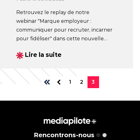
Retrouvez le replay de notre
webinar "Marque employeur :
communiquer pour recruter, incarner
pour fidéliser" dans cette nouvelle
actualité.
Lire la suite
1
2
3
Rencontrons-nous