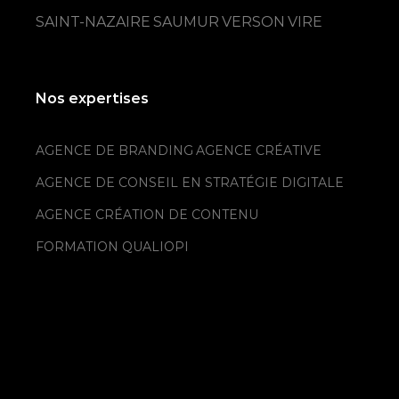
SAINT-NAZAIRE
SAUMUR
VERSON
VIRE
Nos expertises
AGENCE DE BRANDING
AGENCE CRÉATIVE
AGENCE DE CONSEIL EN STRATÉGIE DIGITALE
AGENCE CRÉATION DE CONTENU
FORMATION QUALIOPI