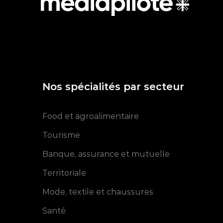
Nos spécialités par secteur
Food et agroalimentaire
Tourisme
Banque, assurance et mutuelle
Territoriale
Mode, textile et chaussures
Santé