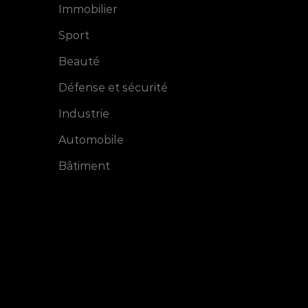
Immobilier
Sport
Beauté
Défense et sécurité
Industrie
Automobile
Bâtiment