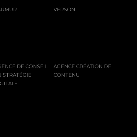
AUMUR
VERSON
GENCE DE CONSEIL
AGENCE CRÉATION DE
N STRATÉGIE
CONTENU
GITALE