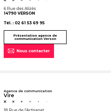
6 Rue des Alizés
14790 VERSON
Tél. :
02 61 53 69 95
Présentation agence de
communication Verson
Nous contacter
Agence de communication
Vire
18 Rue de l'Artisanat