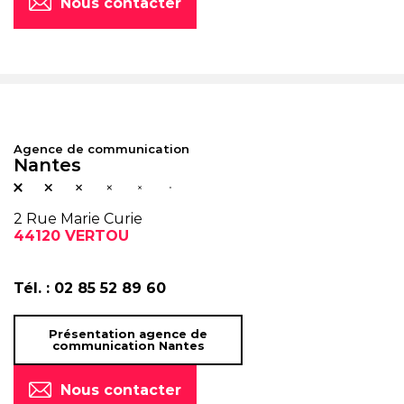
Nous contacter
Agence de communication
Nantes
2 Rue Marie Curie
44120 VERTOU
Tél. :
02 85 52 89 60
Présentation agence de
communication Nantes
Nous contacter