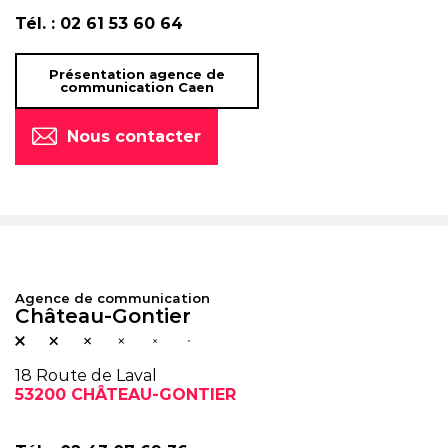
Tél. :
02 61 53 60 64
Présentation agence de
communication Caen
Nous contacter
Agence de communication
Château-Gontier
18 Route de Laval
53200 CHÂTEAU-GONTIER