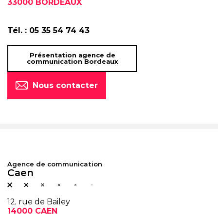
33000 BORDEAUX
Tél. :
05 35 54 74 43
Présentation agence de
communication Bordeaux
Nous contacter
Agence de communication
Caen
12, rue de Bailey
14000 CAEN