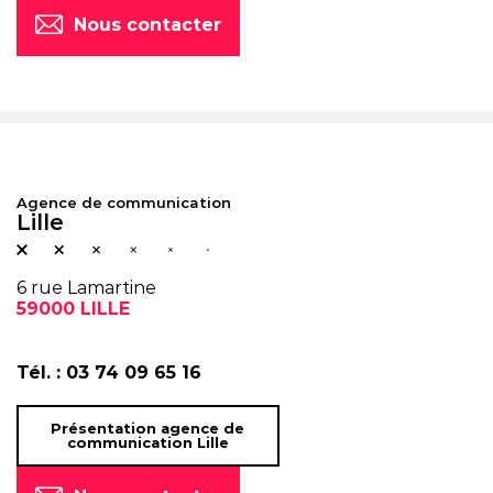
Nous contacter
Agence de communication
Lille
6 rue Lamartine
59000 LILLE
Tél. :
03 74 09 65 16
Présentation agence de
communication Lille