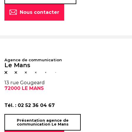
Nous contacter
Agence de communication
Le Mans
13 rue Gougeard
72000 LE MANS
Tél. :
02 52 36 04 67
Présentation agence de
communication Le Mans