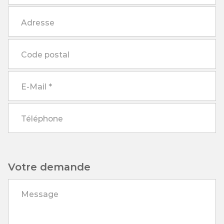
Votre demande