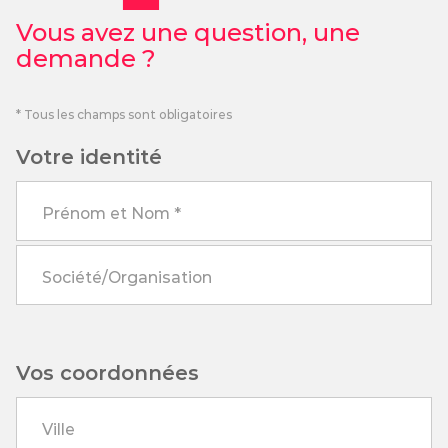
Vous avez une question, une
demande ?
* Tous les champs sont obligatoires
Votre identité
Vos coordonnées