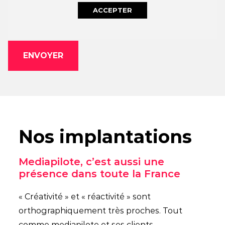
ACCEPTER
Nos implantations
Mediapilote, c’est aussi une
présence dans toute la France
« Créativité » et « réactivité » sont
orthographiquement très proches. Tout
comme mediapilote et ses clients.