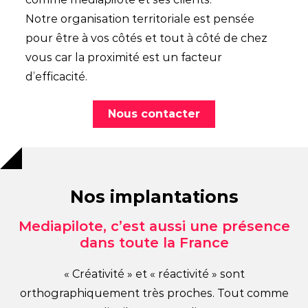
Notre organisation territoriale est pensée
pour être à vos côtés et tout à côté de chez
vous car la proximité est un facteur
d’efficacité.
Nous contacter
Nos implantations
Mediapilote, c’est aussi une présence
dans toute la France
« Créativité » et « réactivité » sont
orthographiquement très proches. Tout comme