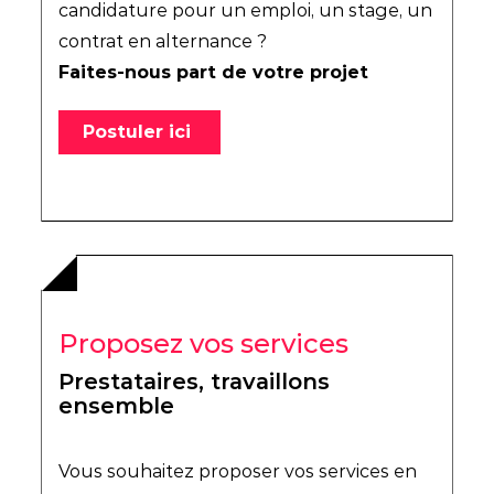
candidature pour un emploi, un stage, un
contrat en alternance ?
Faites-nous part de votre projet
Postuler ici
Proposez vos services
Prestataires, travaillons
ensemble
Vous souhaitez proposer vos services en