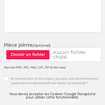
Pièce jointe
Aucun fichier
Choisir un fichier
choisi
PDF, JPG, PNG, GIF, ZIP (5 Mo max)
En soumettant ce formulaire, j’accepte que les informations
saisies soient exploitées afin de traiter ma demande *
Vous devez accepter les Cookies 'Google Recaptcha'
pour utiliser cette fonctionnalité.