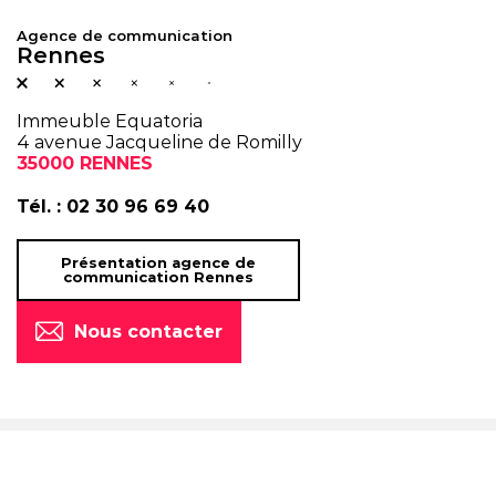
Agence de communication
Rennes
Immeuble Equatoria
4 avenue Jacqueline de Romilly
35000 RENNES
Tél. :
02 30 96 69 40
Présentation agence de
communication Rennes
Nous contacter