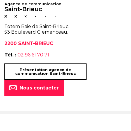
Agence de communication
Saint-Brieuc
Totem Baie de Saint-Brieuc
53 Boulevard Clemenceau,
2200 SAINT-BRIEUC
Tél. :
02 96 61 70 71
Présentation agence de
communication Saint-Brieuc
Nous contacter