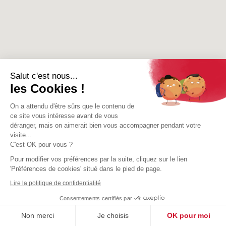
Salut c'est nous...
les Cookies !
On a attendu d'être sûrs que le contenu de
ce site vous intéresse avant de vous
déranger, mais on aimerait bien vous accompagner pendant votre
visite...
C'est OK pour vous ?
Pour modifier vos préférences par la suite, cliquez sur le lien
'Préférences de cookies' situé dans le pied de page.
Lire la politique de confidentialité
Consentements certifiés par
Non merci
Je choisis
OK pour moi