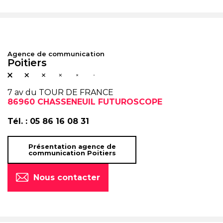
Agence de communication
Poitiers
7 av du TOUR DE FRANCE
86960 CHASSENEUIL FUTUROSCOPE
Tél. :
05 86 16 08 31
Présentation agence de
communication Poitiers
Nous contacter