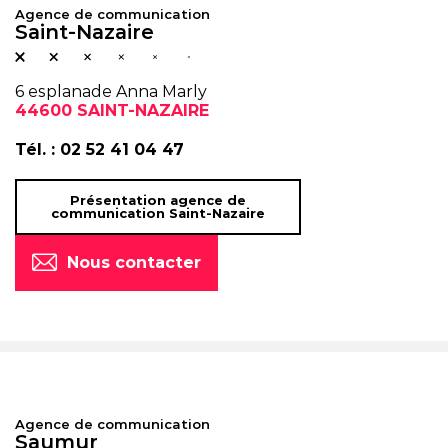
Agence de communication
Saint-Nazaire
6 esplanade Anna Marly
44600 SAINT-NAZAIRE
Tél. :
02 52 41 04 47
Présentation agence de
communication Saint-Nazaire
Nous contacter
Agence de communication
Saumur