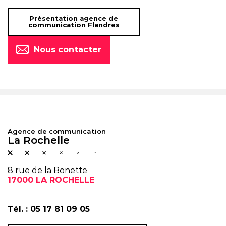
Présentation agence de
communication Flandres
Nous contacter
Agence de communication
La Rochelle
8 rue de la Bonette
17000 LA ROCHELLE
Tél. :
05 17 81 09 05