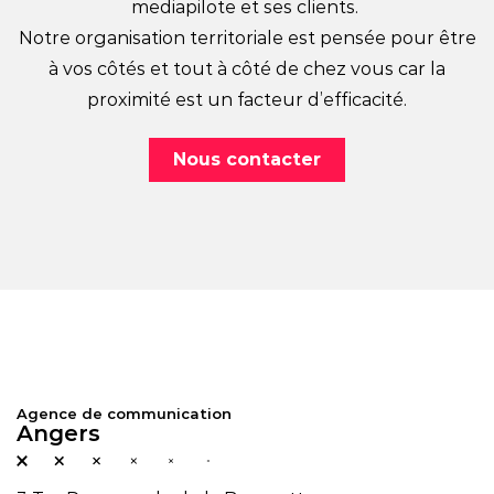
mediapilote et ses clients.
Notre organisation territoriale est pensée pour être
à vos côtés et tout à côté de chez vous car la
proximité est un facteur d’efficacité.
Nous contacter
Agence de communication
Angers