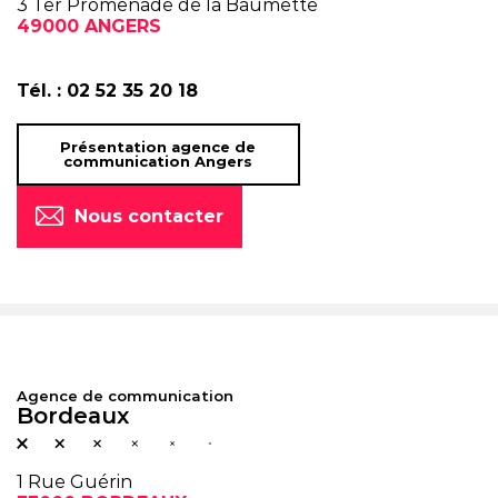
3 Ter Promenade de la
Baumette
49000 ANGERS
Tél. :
02 52 35 20 18
Présentation agence de
communication Angers
Nous contacter
Agence de communication
Bordeaux
1 Rue Guérin