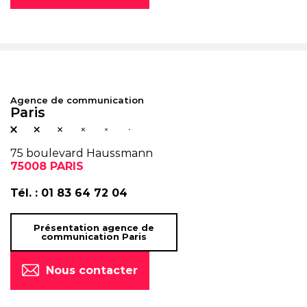
Agence de communication
Paris
75 boulevard Haussmann
75008 PARIS
Tél. :
01 83 64 72 04
Présentation agence de
communication Paris
Nous contacter