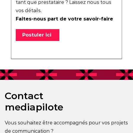
tant que prestataire ? Laissez nous tous
vos détails.
Faites-nous part de votre savoir-faire
Postuler ici
Contact
mediapilote
Vous souhaitez être accompagnés pour vos projets
de communication ?