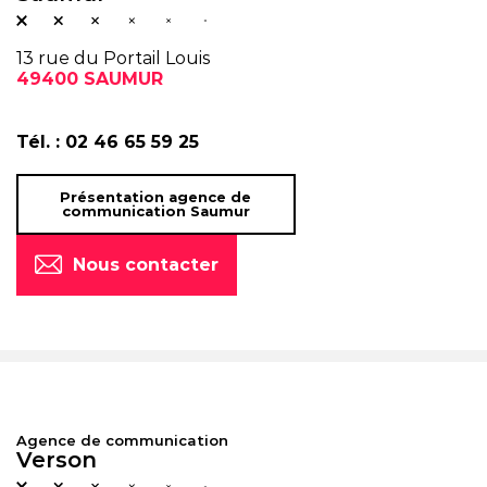
13 rue du Portail Louis
49400 SAUMUR
Tél. :
02 46 65 59 25
Présentation agence de
communication Saumur
Nous contacter
Agence de communication
Verson