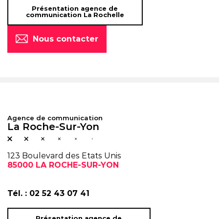
Présentation agence de
communication La Rochelle
Nous contacter
Agence de communication
La Roche-Sur-Yon
123 Boulevard des Etats Unis
85000 LA ROCHE-SUR-YON
Tél. :
02 52 43 07 41
Présentation agence de