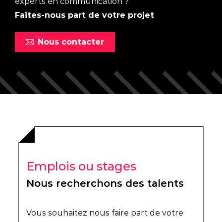
experts en communication ?
Faites-nous part de votre projet
Nous contacter
Emplois ou stages
Nous recherchons des talents
Vous souhaitez nous faire part de votre