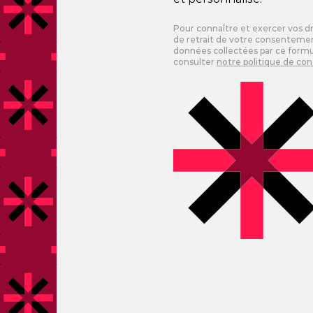
Pour connaître et exercer vos 
de retrait de votre consentement
données collectées par ce formul
consulter
notre politique de con