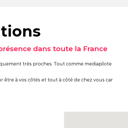
tions
 présence dans toute la France
raphiquement très proches. Tout comme mediapilote
r être à vos côtés et tout à côté de chez vous car