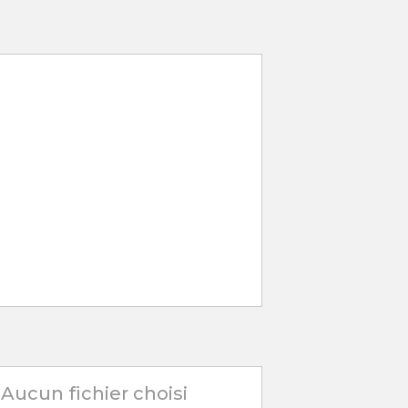
Aucun fichier choisi