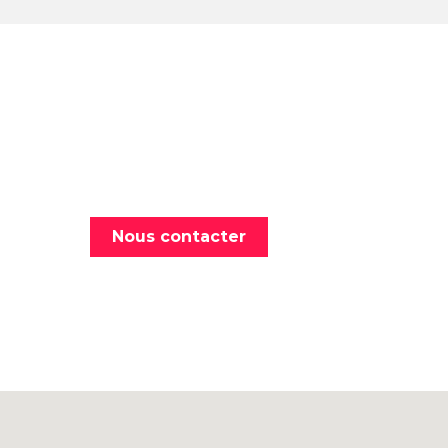
Nous contacter