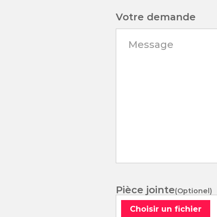
Votre demande
Pièce jointe
Choisir un fichier