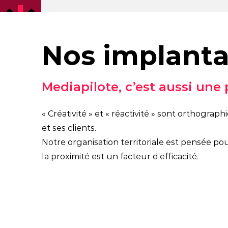
Nos implanta
Mediapilote, c’est aussi une
« Créativité » et « réactivité » sont orthog
et ses clients.
Notre organisation territoriale est pensée pou
la proximité est un facteur d’efficacité.