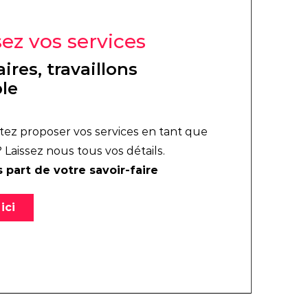
ez vos services
ires, travaillons
le
tez proposer vos services en tant que
? Laissez nous tous vos détails.
 part de votre savoir-faire
 ici