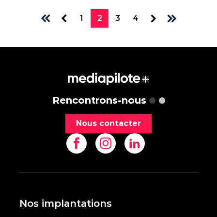
1
2
3
4
Rencontrons-nous
Nous contacter
Nos implantations