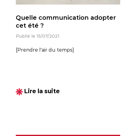
Quelle communication adopter
cet été ?
Publié le 15/07/2021
[Prendre l'air du temps]
Lire la suite