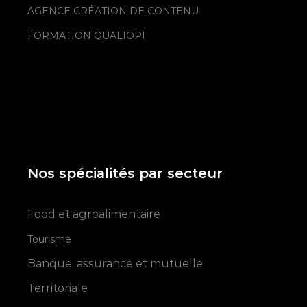
AGENCE CRÉATION DE CONTENU
FORMATION QUALIOPI
Nos spécialités par secteur
Food et agroalimentaire
Tourisme
Banque, assurance et mutuelle
Territoriale