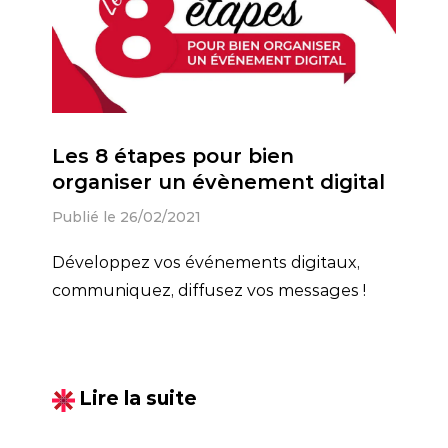
Les 8 étapes pour bien
organiser un évènement digital
Publié le 26/02/2021
Développez vos événements digitaux,
communiquez, diffusez vos messages !
Lire la suite