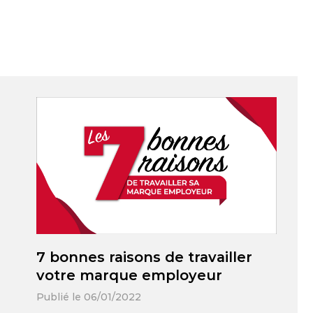
7 bonnes raisons de travailler
votre marque employeur
Publié le 06/01/2022