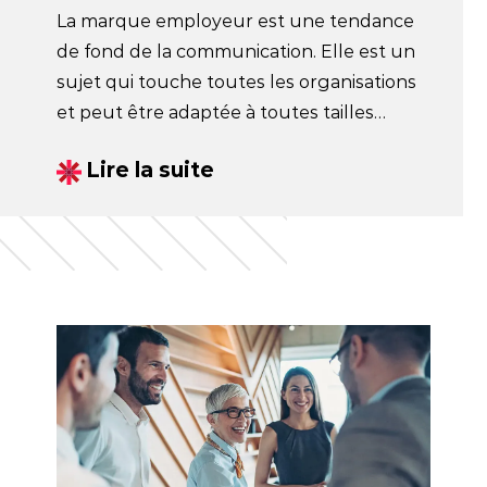
La marque employeur est une tendance
de fond de la communication. Elle est un
sujet qui touche toutes les organisations
et peut être adaptée à toutes tailles
d'entreprises.
Lire la suite