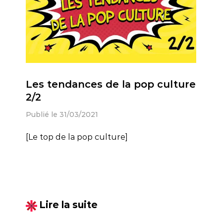
Les tendances de la pop culture
2/2
Publié le 31/03/2021
[Le top de la pop culture]
Lire la suite