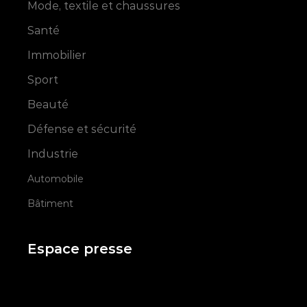
Mode, textile et chaussures
Santé
Immobilier
Sport
Beauté
Défense et sécurité
Industrie
Automobile
Bâtiment
Espace presse