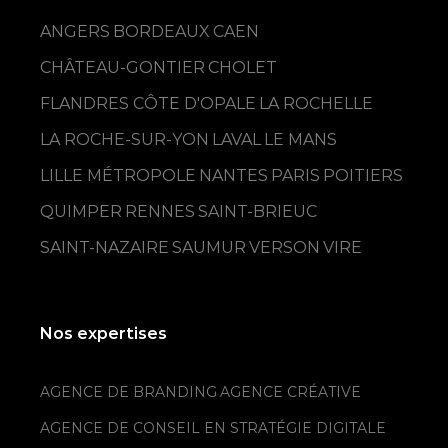
ANGERS
BORDEAUX
CAEN
CHÂTEAU-GONTIER
CHOLET
FLANDRES CÔTE D'OPALE
LA ROCHELLE
LA ROCHE-SUR-YON
LAVAL
LE MANS
LILLE MÉTROPOLE
NANTES
PARIS
POITIERS
QUIMPER
RENNES
SAINT-BRIEUC
SAINT-NAZAIRE
SAUMUR
VERSON
VIRE
Nos expertises
AGENCE DE BRANDING
AGENCE CRÉATIVE
AGENCE DE CONSEIL EN STRATÉGIE DIGITALE