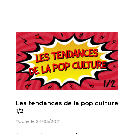
Les tendances de la pop culture
1/2
Publié le 24/03/2021