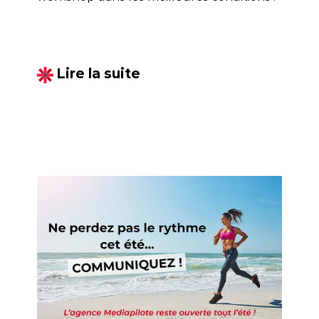
Lire la suite