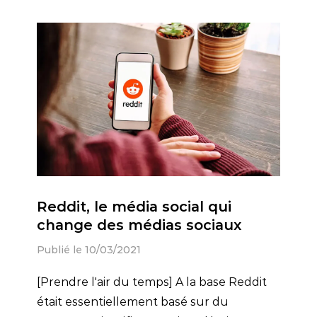
Reddit, le média social qui
change des médias sociaux
Publié le 10/03/2021
[Prendre l'air du temps] A la base Reddit
était essentiellement basé sur du