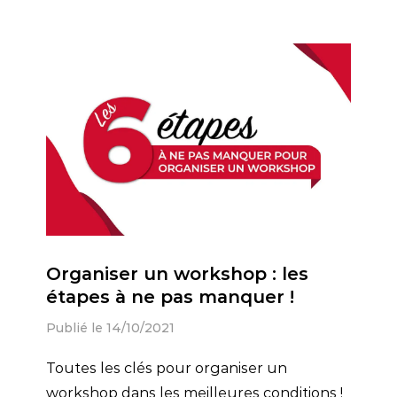
Organiser un workshop : les
étapes à ne pas manquer !
Publié le 14/10/2021
Toutes les clés pour organiser un
workshop dans les meilleures conditions !