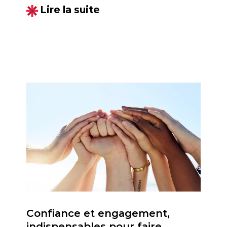
Lire la suite
Confiance et engagement,
indispensables pour faire