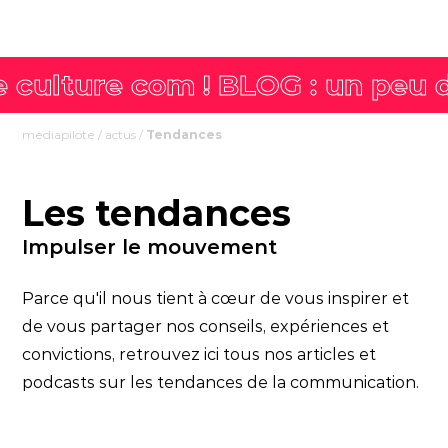
mediapilote
/
actus
/
Tendances
Les tendances
Impulser le mouvement
Parce qu'il nous tient à cœur de vous inspirer et
de vous partager nos conseils, expériences et
convictions, retrouvez ici tous nos articles et
podcasts sur les tendances de la communication.